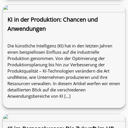
KI in der Produktion: Chancen und
Anwendungen
Die künstliche Intelligenz (KI) hat in den letzten Jahren
einen beispiellosen Einfluss auf die industrielle
Produktion genommen. Von der Optimierung der
Produktionsplanung bis hin zur Verbesserung der
Produktqualität – KI-Technologien verändern die Art
undWeise, wie Unternehmen produzieren und ihre
Ressourcen verwalten. In diesem Artikel werfen wir einen
detaillierten Blick auf die verschiedenen
Anwendungsbereiche von KI […]