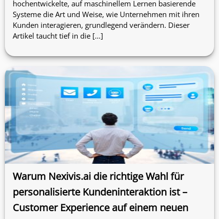
hochentwickelte, auf maschinellem Lernen basierende
Systeme die Art und Weise, wie Unternehmen mit ihren
Kunden interagieren, grundlegend verändern. Dieser
Artikel taucht tief in die […]
Warum Nexivis.ai die richtige Wahl für
personalisierte Kundeninteraktion ist –
Customer Experience auf einem neuen