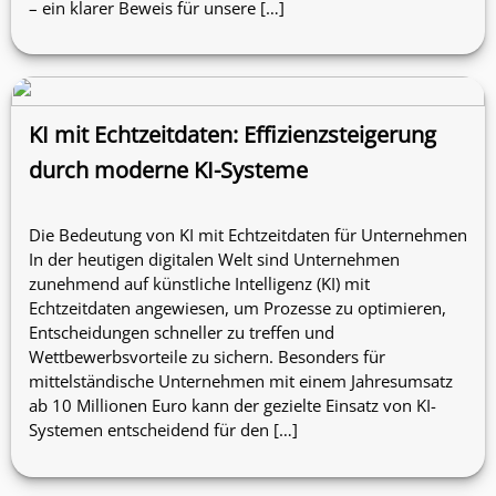
– ein klarer Beweis für unsere […]
KI mit Echtzeitdaten: Effizienzsteigerung
durch moderne KI-Systeme
Die Bedeutung von KI mit Echtzeitdaten für Unternehmen
In der heutigen digitalen Welt sind Unternehmen
zunehmend auf künstliche Intelligenz (KI) mit
Echtzeitdaten angewiesen, um Prozesse zu optimieren,
Entscheidungen schneller zu treffen und
Wettbewerbsvorteile zu sichern. Besonders für
mittelständische Unternehmen mit einem Jahresumsatz
ab 10 Millionen Euro kann der gezielte Einsatz von KI-
Systemen entscheidend für den […]