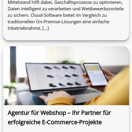
Mittelstand hilft dabei, Geschäftsprozesse zu optimieren,
Daten intelligent zu verarbeiten und Wettbewerbsvorteile
zu sichern. Cloud-Software bietet im Vergleich zu
traditionellen On-Premise-Lösungen eine einfache
Inbetriebnahme, […]
Agentur für Webshop – Ihr Partner für
erfolgreiche E-Commerce-Projekte