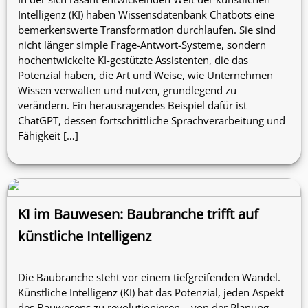
Intelligenz (KI) haben Wissensdatenbank Chatbots eine
bemerkenswerte Transformation durchlaufen. Sie sind
nicht länger simple Frage-Antwort-Systeme, sondern
hochentwickelte KI-gestützte Assistenten, die das
Potenzial haben, die Art und Weise, wie Unternehmen
Wissen verwalten und nutzen, grundlegend zu
verändern. Ein herausragendes Beispiel dafür ist
ChatGPT, dessen fortschrittliche Sprachverarbeitung und
Fähigkeit […]
KI im Bauwesen: Baubranche trifft auf
künstliche Intelligenz
Die Baubranche steht vor einem tiefgreifenden Wandel.
Künstliche Intelligenz (KI) hat das Potenzial, jeden Aspekt
des Bauwesens zu revolutionieren – von der Planung