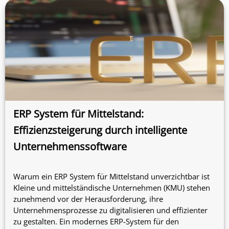
ERP System für Mittelstand:
Effizienzsteigerung durch intelligente
Unternehmenssoftware
Warum ein ERP System für Mittelstand unverzichtbar ist
Kleine und mittelständische Unternehmen (KMU) stehen
zunehmend vor der Herausforderung, ihre
Unternehmensprozesse zu digitalisieren und effizienter
zu gestalten. Ein modernes ERP-System für den