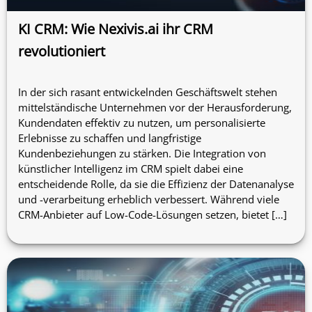
KI CRM: Wie Nexivis.ai ihr CRM
revolutioniert
In der sich rasant entwickelnden Geschäftswelt stehen
mittelständische Unternehmen vor der Herausforderung,
Kundendaten effektiv zu nutzen, um personalisierte
Erlebnisse zu schaffen und langfristige
Kundenbeziehungen zu stärken. Die Integration von
künstlicher Intelligenz im CRM spielt dabei eine
entscheidende Rolle, da sie die Effizienz der Datenanalyse
und -verarbeitung erheblich verbessert. Während viele
CRM-Anbieter auf Low-Code-Lösungen setzen, bietet […]