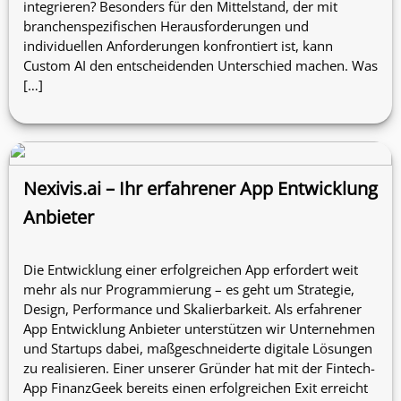
integrieren? Besonders für den Mittelstand, der mit
branchenspezifischen Herausforderungen und
individuellen Anforderungen konfrontiert ist, kann
Custom AI den entscheidenden Unterschied machen. Was
[…]
Nexivis.ai – Ihr erfahrener App Entwicklung
Anbieter
Die Entwicklung einer erfolgreichen App erfordert weit
mehr als nur Programmierung – es geht um Strategie,
Design, Performance und Skalierbarkeit. Als erfahrener
App Entwicklung Anbieter unterstützen wir Unternehmen
und Startups dabei, maßgeschneiderte digitale Lösungen
zu realisieren. Einer unserer Gründer hat mit der Fintech-
App FinanzGeek bereits einen erfolgreichen Exit erreicht