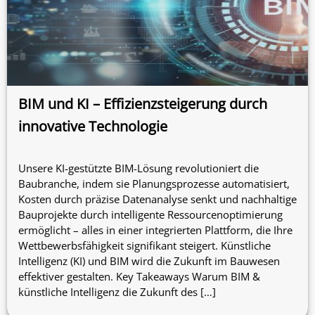
BIM und KI – Effizienzsteigerung durch
innovative Technologie
Unsere KI-gestützte BIM-Lösung revolutioniert die
Baubranche, indem sie Planungsprozesse automatisiert,
Kosten durch präzise Datenanalyse senkt und nachhaltige
Bauprojekte durch intelligente Ressourcenoptimierung
ermöglicht – alles in einer integrierten Plattform, die Ihre
Wettbewerbsfähigkeit signifikant steigert. Künstliche
Intelligenz (KI) und BIM wird die Zukunft im Bauwesen
effektiver gestalten. Key Takeaways Warum BIM &
künstliche Intelligenz die Zukunft des […]