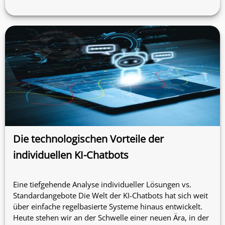
Die technologischen Vorteile der
individuellen KI-Chatbots
Eine tiefgehende Analyse individueller Lösungen vs.
Standardangebote Die Welt der KI-Chatbots hat sich weit
über einfache regelbasierte Systeme hinaus entwickelt.
Heute stehen wir an der Schwelle einer neuen Ära, in der