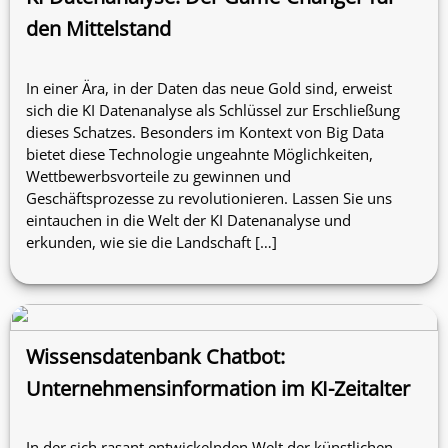
den Mittelstand
In einer Ära, in der Daten das neue Gold sind, erweist
sich die KI Datenanalyse als Schlüssel zur Erschließung
dieses Schatzes. Besonders im Kontext von Big Data
bietet diese Technologie ungeahnte Möglichkeiten,
Wettbewerbsvorteile zu gewinnen und
Geschäftsprozesse zu revolutionieren. Lassen Sie uns
eintauchen in die Welt der KI Datenanalyse und
erkunden, wie sie die Landschaft […]
Wissensdatenbank Chatbot:
Unternehmensinformation im KI-Zeitalter
In der sich rasant entwickelnden Welt der künstlichen