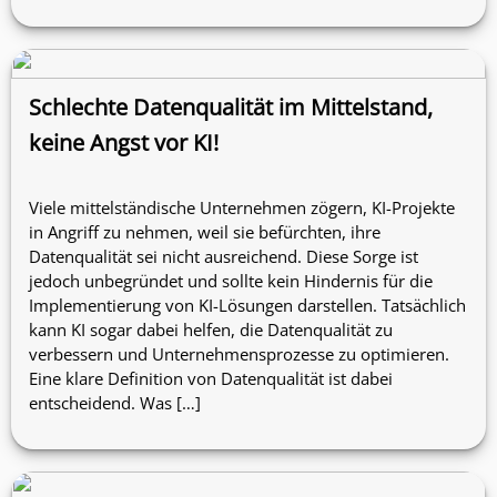
Schlechte Datenqualität im Mittelstand,
keine Angst vor KI!
Viele mittelständische Unternehmen zögern, KI-Projekte
in Angriff zu nehmen, weil sie befürchten, ihre
Datenqualität sei nicht ausreichend. Diese Sorge ist
jedoch unbegründet und sollte kein Hindernis für die
Implementierung von KI-Lösungen darstellen. Tatsächlich
kann KI sogar dabei helfen, die Datenqualität zu
verbessern und Unternehmensprozesse zu optimieren.
Eine klare Definition von Datenqualität ist dabei
entscheidend. Was […]