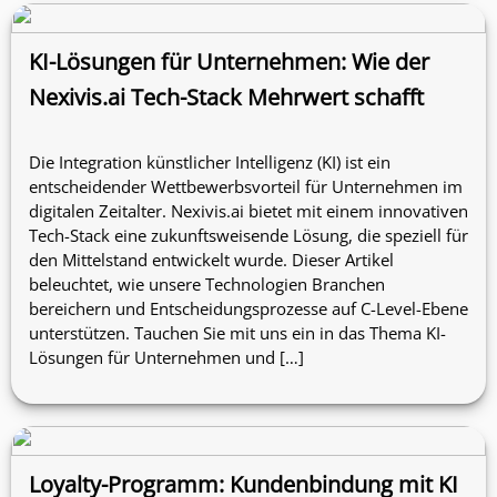
KI-Lösungen für Unternehmen: Wie der
Nexivis.ai Tech-Stack Mehrwert schafft
Die Integration künstlicher Intelligenz (KI) ist ein
entscheidender Wettbewerbsvorteil für Unternehmen im
digitalen Zeitalter. Nexivis.ai bietet mit einem innovativen
Tech-Stack eine zukunftsweisende Lösung, die speziell für
den Mittelstand entwickelt wurde. Dieser Artikel
beleuchtet, wie unsere Technologien Branchen
bereichern und Entscheidungsprozesse auf C-Level-Ebene
unterstützen. Tauchen Sie mit uns ein in das Thema KI-
Lösungen für Unternehmen und […]
Loyalty-Programm: Kundenbindung mit KI