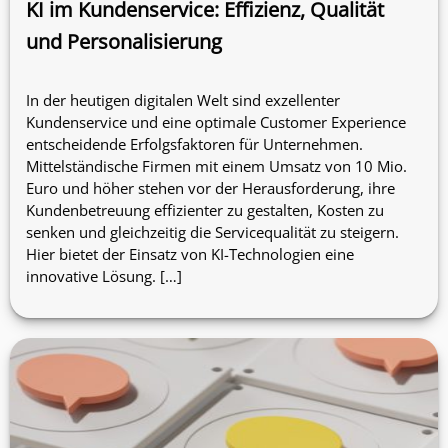
KI im Kundenservice: Effizienz, Qualität
und Personalisierung
In der heutigen digitalen Welt sind exzellenter
Kundenservice und eine optimale Customer Experience
entscheidende Erfolgsfaktoren für Unternehmen.
Mittelständische Firmen mit einem Umsatz von 10 Mio.
Euro und höher stehen vor der Herausforderung, ihre
Kundenbetreuung effizienter zu gestalten, Kosten zu
senken und gleichzeitig die Servicequalität zu steigern.
Hier bietet der Einsatz von KI-Technologien eine
innovative Lösung. […]