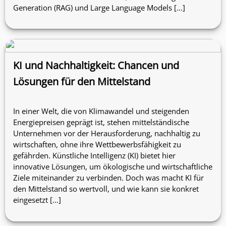
Generation (RAG) und Large Language Models […]
KI und Nachhaltigkeit: Chancen und
Lösungen für den Mittelstand
In einer Welt, die von Klimawandel und steigenden
Energiepreisen geprägt ist, stehen mittelständische
Unternehmen vor der Herausforderung, nachhaltig zu
wirtschaften, ohne ihre Wettbewerbsfähigkeit zu
gefährden. Künstliche Intelligenz (KI) bietet hier
innovative Lösungen, um ökologische und wirtschaftliche
Ziele miteinander zu verbinden. Doch was macht KI für
den Mittelstand so wertvoll, und wie kann sie konkret
eingesetzt […]