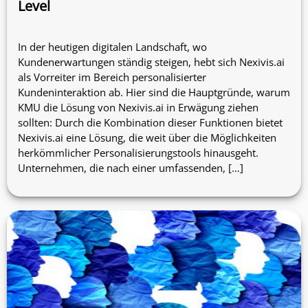
Level
In der heutigen digitalen Landschaft, wo
Kundenerwartungen ständig steigen, hebt sich Nexivis.ai
als Vorreiter im Bereich personalisierter
Kundeninteraktion ab. Hier sind die Hauptgründe, warum
KMU die Lösung von Nexivis.ai in Erwägung ziehen
sollten: Durch die Kombination dieser Funktionen bietet
Nexivis.ai eine Lösung, die weit über die Möglichkeiten
herkömmlicher Personalisierungstools hinausgeht.
Unternehmen, die nach einer umfassenden, […]