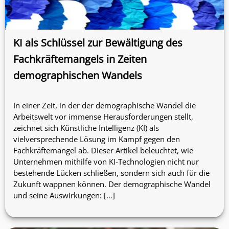
KI als Schlüssel zur Bewältigung des
Fachkräftemangels in Zeiten
demographischen Wandels
In einer Zeit, in der der demographische Wandel die
Arbeitswelt vor immense Herausforderungen stellt,
zeichnet sich Künstliche Intelligenz (KI) als
vielversprechende Lösung im Kampf gegen den
Fachkräftemangel ab. Dieser Artikel beleuchtet, wie
Unternehmen mithilfe von KI-Technologien nicht nur
bestehende Lücken schließen, sondern sich auch für die
Zukunft wappnen können. Der demographische Wandel
und seine Auswirkungen: […]