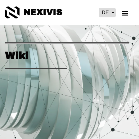
NEXIVIS
Wiki