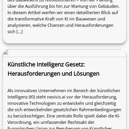
über die Ausführung bis hin zur Wartung von Gebäuden.
In diesem Artikel werfen wir einen detaillierten Blick auf
die transformative Kraft von KI im Bauwesen und
analysieren, welche Chancen und Herausforderungen
sich […]
Künstliche Intelligenz Gesetz:
Herausforderungen und Lösungen
Als innovatives Unternehmen im Bereich der künstlichen
Intelligenz (KI) steht nexivis.ai vor der Herausforderung,
innovative Technologien zu entwickeln und gleichzeitig
die sich entwickelnden gesetzlichen Rahmenbedingungen
zu berücksichtigen. Eine zentrale Rolle spielt dabei die KI-
Verordnung, ein umfassender Rechtsakt der
Europäischen Union zur Regulierung von Künstlicher