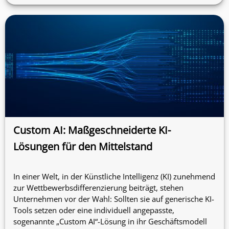
Custom AI: Maßgeschneiderte KI-
Lösungen für den Mittelstand
In einer Welt, in der Künstliche Intelligenz (KI) zunehmend
zur Wettbewerbsdifferenzierung beiträgt, stehen
Unternehmen vor der Wahl: Sollten sie auf generische KI-
Tools setzen oder eine individuell angepasste,
sogenannte „Custom AI“-Lösung in ihr Geschäftsmodell