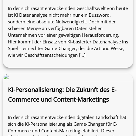
In der sich rasant entwickelnden Geschäftswelt von heute
ist KI Datenanalyse nicht mehr nur ein Buzzword,
sondern eine absolute Notwendigkeit. Doch mit der
schieren Menge an verfügbaren Daten stehen
Unternehmen vor einer gewaltigen Herausforderung.
Hier kommt der Einsatz von KI-basierter Datenanalyse ins
Spiel – ein echter Game-Changer, der die Art und Weise,
wie wir Geschäftsentscheidungen […]
KI-Personalisierung: Die Zukunft des E-
Commerce und Content-Marketings
In der sich rasant entwickelnden digitalen Landschaft hat
sich die KI-Personalisierung als Game-Changer für E-
Commerce und Content-Marketing etabliert. Dieser