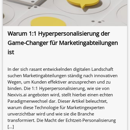
Warum 1:1 Hyperpersonalisierung der
Game-Changer für Marketingabteilungen
ist
In der sich rasant entwickelnden digitalen Landschaft
suchen Marketingabteilungen ständig nach innovativen
Wegen, um Kunden effektiver anzusprechen und zu
binden. Die 1:1 Hyperpersonalisierung, wie sie von
Nexivis.ai angeboten wird, stellt hierbei einen echten
Paradigmenwechsel dar. Dieser Artikel beleuchtet,
warum diese Technologie für Marketingexperten
unverzichtbar wird und wie sie die Branche
transformiert. Die Macht der Echtzeit-Personalisierung
[…]