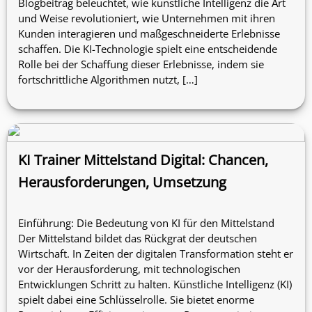
Blogbeitrag beleuchtet, wie künstliche Intelligenz die Art
und Weise revolutioniert, wie Unternehmen mit ihren
Kunden interagieren und maßgeschneiderte Erlebnisse
schaffen. Die KI-Technologie spielt eine entscheidende
Rolle bei der Schaffung dieser Erlebnisse, indem sie
fortschrittliche Algorithmen nutzt, […]
KI Trainer Mittelstand Digital: Chancen,
Herausforderungen, Umsetzung
Einführung: Die Bedeutung von KI für den Mittelstand
Der Mittelstand bildet das Rückgrat der deutschen
Wirtschaft. In Zeiten der digitalen Transformation steht er
vor der Herausforderung, mit technologischen
Entwicklungen Schritt zu halten. Künstliche Intelligenz (KI)
spielt dabei eine Schlüsselrolle. Sie bietet enorme