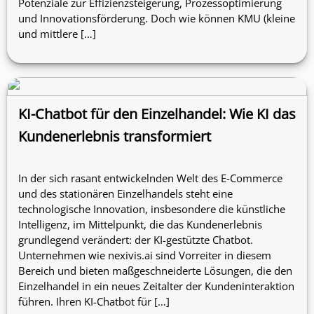
Potenziale zur Effizienzsteigerung, Prozessoptimierung
und Innovationsförderung. Doch wie können KMU (kleine
und mittlere […]
KI-Chatbot für den Einzelhandel: Wie KI das
Kundenerlebnis transformiert
In der sich rasant entwickelnden Welt des E-Commerce
und des stationären Einzelhandels steht eine
technologische Innovation, insbesondere die künstliche
Intelligenz, im Mittelpunkt, die das Kundenerlebnis
grundlegend verändert: der KI-gestützte Chatbot.
Unternehmen wie nexivis.ai sind Vorreiter in diesem
Bereich und bieten maßgeschneiderte Lösungen, die den
Einzelhandel in ein neues Zeitalter der Kundeninteraktion
führen. Ihren KI-Chatbot für […]