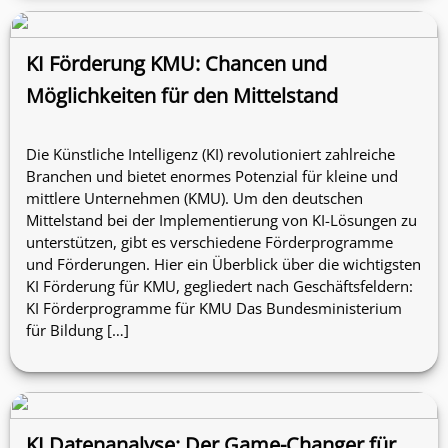
KI Förderung KMU: Chancen und
Möglichkeiten für den Mittelstand
Die Künstliche Intelligenz (KI) revolutioniert zahlreiche
Branchen und bietet enormes Potenzial für kleine und
mittlere Unternehmen (KMU). Um den deutschen
Mittelstand bei der Implementierung von KI-Lösungen zu
unterstützen, gibt es verschiedene Förderprogramme
und Förderungen. Hier ein Überblick über die wichtigsten
KI Förderung für KMU, gegliedert nach Geschäftsfeldern:
KI Förderprogramme für KMU Das Bundesministerium
für Bildung […]
KI Datenanalyse: Der Game-Changer für