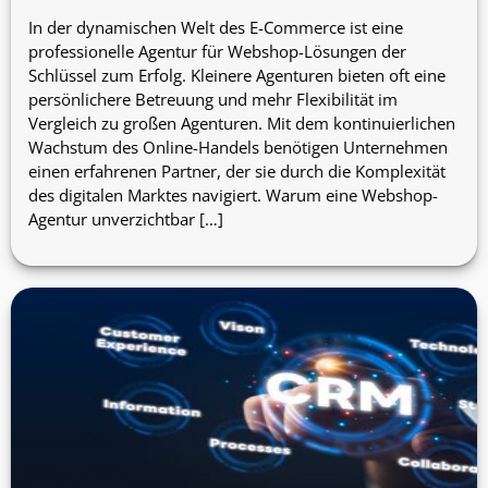
In der dynamischen Welt des E-Commerce ist eine
professionelle Agentur für Webshop-Lösungen der
Schlüssel zum Erfolg. Kleinere Agenturen bieten oft eine
persönlichere Betreuung und mehr Flexibilität im
Vergleich zu großen Agenturen. Mit dem kontinuierlichen
Wachstum des Online-Handels benötigen Unternehmen
einen erfahrenen Partner, der sie durch die Komplexität
des digitalen Marktes navigiert. Warum eine Webshop-
Agentur unverzichtbar […]