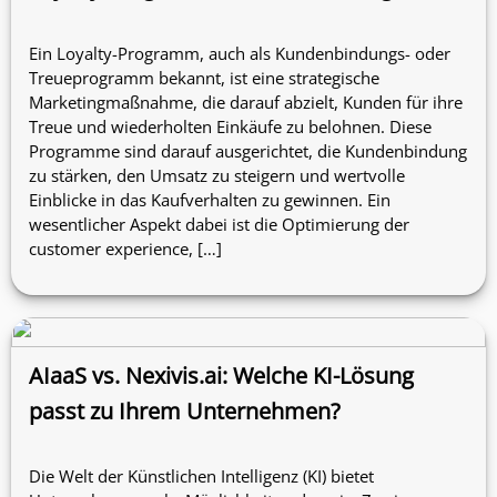
Ein Loyalty-Programm, auch als Kundenbindungs- oder
Treueprogramm bekannt, ist eine strategische
Marketingmaßnahme, die darauf abzielt, Kunden für ihre
Treue und wiederholten Einkäufe zu belohnen. Diese
Programme sind darauf ausgerichtet, die Kundenbindung
zu stärken, den Umsatz zu steigern und wertvolle
Einblicke in das Kaufverhalten zu gewinnen. Ein
wesentlicher Aspekt dabei ist die Optimierung der
customer experience, […]
AIaaS vs. Nexivis.ai: Welche KI-Lösung
passt zu Ihrem Unternehmen?
Die Welt der Künstlichen Intelligenz (KI) bietet