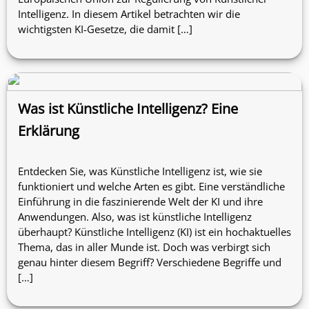
Intelligenz. In diesem Artikel betrachten wir die
wichtigsten KI-Gesetze, die damit […]
Was ist Künstliche Intelligenz? Eine
Erklärung
Entdecken Sie, was Künstliche Intelligenz ist, wie sie
funktioniert und welche Arten es gibt. Eine verständliche
Einführung in die faszinierende Welt der KI und ihre
Anwendungen. Also, was ist künstliche Intelligenz
überhaupt? Künstliche Intelligenz (KI) ist ein hochaktuelles
Thema, das in aller Munde ist. Doch was verbirgt sich
genau hinter diesem Begriff? Verschiedene Begriffe und
[…]