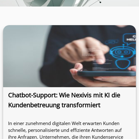
Chatbot-Support: Wie Nexivis mit KI die
Kundenbetreuung transformiert
In einer zunehmend digitalen Welt erwarten Kunden
schnelle, personalisierte und effiziente Antworten auf
ihre Anfragen. Unternehmen, die ihren Kundenservice