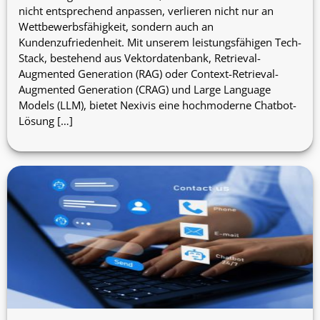
nicht entsprechend anpassen, verlieren nicht nur an
Wettbewerbsfähigkeit, sondern auch an
Kundenzufriedenheit. Mit unserem leistungsfähigen Tech-
Stack, bestehend aus Vektordatenbank, Retrieval-
Augmented Generation (RAG) oder Context-Retrieval-
Augmented Generation (CRAG) und Large Language
Models (LLM), bietet Nexivis eine hochmoderne Chatbot-
Lösung […]