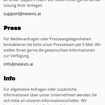
Lösung Ihrer Anliegen.
support@nexivis.ai
Press
Für Medienanfragen oder Presseangelegenheiten
kontaktieren Sie bitte unser Presseteam per E-Mail. Wir
stellen Ihnen gerne die gewünschten Informationen
zur Verfügung.
info@nexivis.ai
Info
Für allgemeine Anfragen oder zusätzliche
Informationen über unser Unternehmen wenden Sie
sich bitte an unseren Informationsschalter. Wir