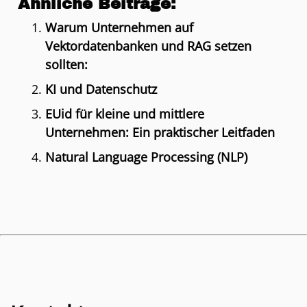
Ähnliche Beiträge:
Warum Unternehmen auf
Vektordatenbanken und RAG setzen
sollten:
KI und Datenschutz
EUid für kleine und mittlere
Unternehmen: Ein praktischer Leitfaden
Natural Language Processing (NLP)