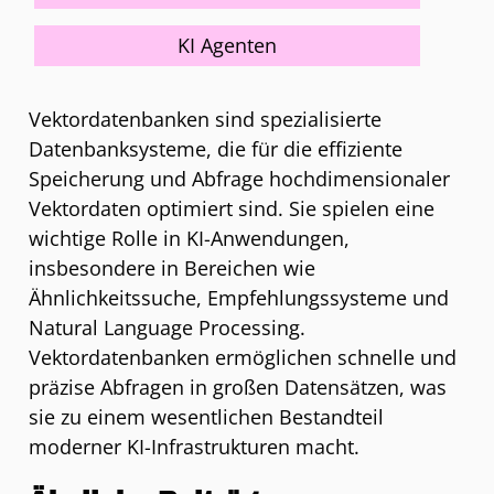
KI Agenten
Vektordatenbanken sind spezialisierte
Datenbanksysteme, die für die effiziente
Speicherung und Abfrage hochdimensionaler
Vektordaten optimiert sind. Sie spielen eine
wichtige Rolle in KI-Anwendungen,
insbesondere in Bereichen wie
Ähnlichkeitssuche, Empfehlungssysteme und
Natural Language Processing.
Vektordatenbanken ermöglichen schnelle und
präzise Abfragen in großen Datensätzen, was
sie zu einem wesentlichen Bestandteil
moderner KI-Infrastrukturen macht.