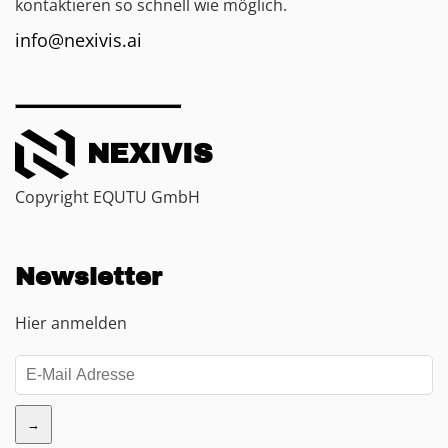
kontaktieren so schnell wie möglich.
info@nexivis.ai
NEXIVIS
Copyright EQUTU GmbH
Newsletter
Hier anmelden
→