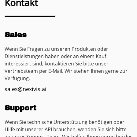
Kontakt
Sales
Wenn Sie Fragen zu unseren Produkten oder
Dienstleistungen haben oder an einem Kauf
interessiert sind, kontaktieren Sie bitte unser
Vertriebsteam per E-Mail. Wir stehen Ihnen gerne zur
Verfügung.
sales@nexivis.ai
Support
Wenn Sie technische Unterstützung benötigen oder
Hilfe mit unserer API brauchen, wenden Sie sich bitte
an unser Support-Team. Wir helfen Ihnen gerne bei der