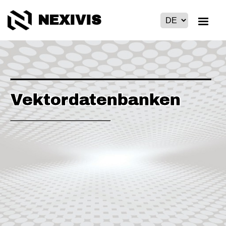
NEXIVIS
Vektordatenbanken