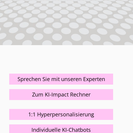
Sprechen Sie mit unseren Experten
Zum KI-Impact Rechner
1:1 Hyperpersonalisierung
Individuelle KI-Chatbots