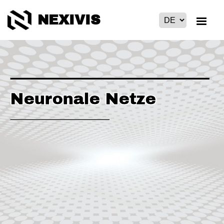
NEXIVIS
Neuronale Netze