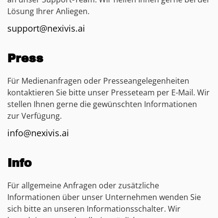
Lösung Ihrer Anliegen.
support@nexivis.ai
Press
Für Medienanfragen oder Presseangelegenheiten
kontaktieren Sie bitte unser Presseteam per E-Mail. Wir
stellen Ihnen gerne die gewünschten Informationen
zur Verfügung.
info@nexivis.ai
Info
Für allgemeine Anfragen oder zusätzliche
Informationen über unser Unternehmen wenden Sie
sich bitte an unseren Informationsschalter. Wir