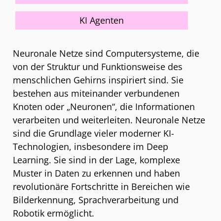
KI Agenten
Neuronale Netze sind Computersysteme, die
von der Struktur und Funktionsweise des
menschlichen Gehirns inspiriert sind. Sie
bestehen aus miteinander verbundenen
Knoten oder „Neuronen“, die Informationen
verarbeiten und weiterleiten. Neuronale Netze
sind die Grundlage vieler moderner KI-
Technologien, insbesondere im Deep
Learning. Sie sind in der Lage, komplexe
Muster in Daten zu erkennen und haben
revolutionäre Fortschritte in Bereichen wie
Bilderkennung, Sprachverarbeitung und
Robotik ermöglicht.