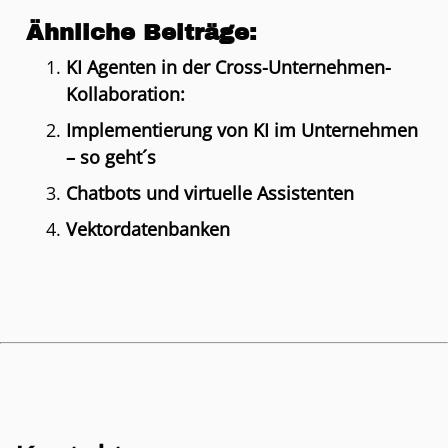
Ähnliche Beiträge:
KI Agenten in der Cross-Unternehmen-
Kollaboration:
Implementierung von KI im Unternehmen
– so geht´s
Chatbots und virtuelle Assistenten
Vektordatenbanken