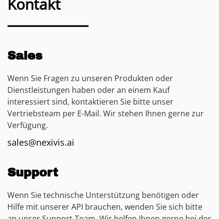
Kontakt
Sales
Wenn Sie Fragen zu unseren Produkten oder
Dienstleistungen haben oder an einem Kauf
interessiert sind, kontaktieren Sie bitte unser
Vertriebsteam per E-Mail. Wir stehen Ihnen gerne zur
Verfügung.
sales@nexivis.ai
Support
Wenn Sie technische Unterstützung benötigen oder
Hilfe mit unserer API brauchen, wenden Sie sich bitte
an unser Support-Team. Wir helfen Ihnen gerne bei der