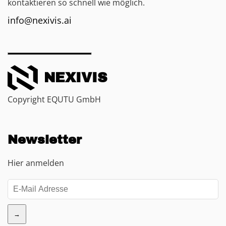
kontaktieren so schnell wie möglich.
info@nexivis.ai
NEXIVIS
Copyright EQUTU GmbH
Newsletter
Hier anmelden
→