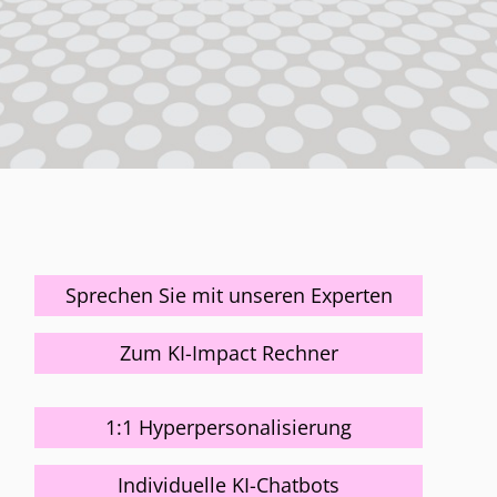
Sprechen Sie mit unseren Experten
Zum KI-Impact Rechner
1:1 Hyperpersonalisierung
Individuelle KI-Chatbots