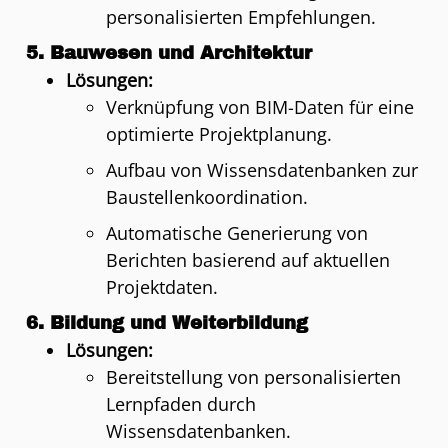
personalisierten Empfehlungen.
5.
Bauwesen und Architektur
Lösungen:
Verknüpfung von BIM-Daten für eine
optimierte Projektplanung.
Aufbau von Wissensdatenbanken zur
Baustellenkoordination.
Automatische Generierung von
Berichten basierend auf aktuellen
Projektdaten.
6.
Bildung und Weiterbildung
Lösungen:
Bereitstellung von personalisierten
Lernpfaden durch
Wissensdatenbanken.