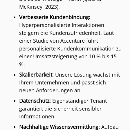
McKinsey, 2023).
Verbesserte Kundenbindung:
Hyperpersonalisierte Interaktionen
steigern die Kundenzufriedenheit. Laut
einer Studie von Accenture führt
personalisierte Kundenkommunikation zu
einer Umsatzsteigerung von 10 % bis 15
%.
Skalierbarkeit:
Unsere Lösung wächst mit
Ihrem Unternehmen und passt sich
neuen Anforderungen an.
Datenschutz:
Eigenständiger Tenant
garantiert die Sicherheit sensibler
Informationen.
Nachhaltige Wissensvermittlung:
Aufbau