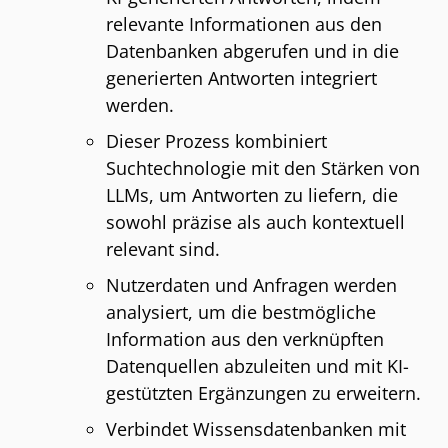
relevante Informationen aus den
Datenbanken abgerufen und in die
generierten Antworten integriert
werden.
Dieser Prozess kombiniert
Suchtechnologie mit den Stärken von
LLMs, um Antworten zu liefern, die
sowohl präzise als auch kontextuell
relevant sind.
Nutzerdaten und Anfragen werden
analysiert, um die bestmögliche
Information aus den verknüpften
Datenquellen abzuleiten und mit KI-
gestützten Ergänzungen zu erweitern.
Verbindet Wissensdatenbanken mit