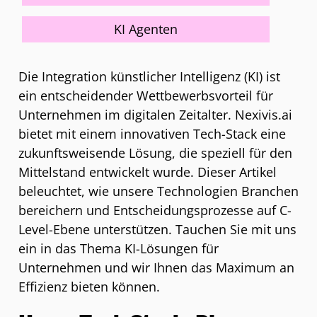
KI Agenten
Die Integration künstlicher Intelligenz (KI) ist
ein entscheidender Wettbewerbsvorteil für
Unternehmen im digitalen Zeitalter. Nexivis.ai
bietet mit einem innovativen Tech-Stack eine
zukunftsweisende Lösung, die speziell für den
Mittelstand entwickelt wurde. Dieser Artikel
beleuchtet, wie unsere Technologien Branchen
bereichern und Entscheidungsprozesse auf C-
Level-Ebene unterstützen. Tauchen Sie mit uns
ein in das Thema KI-Lösungen für
Unternehmen und wir Ihnen das Maximum an
Effizienz bieten können.