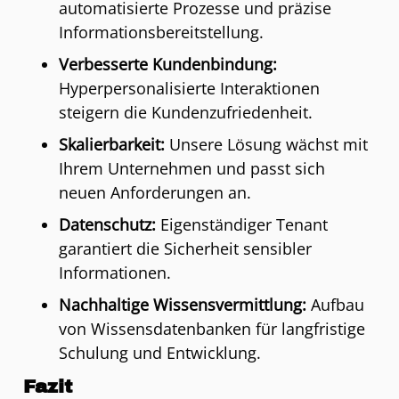
automatisierte Prozesse und präzise
Informationsbereitstellung.
Verbesserte Kundenbindung:
Hyperpersonalisierte Interaktionen
steigern die Kundenzufriedenheit.
Skalierbarkeit:
Unsere Lösung wächst mit
Ihrem Unternehmen und passt sich
neuen Anforderungen an.
Datenschutz:
Eigenständiger Tenant
garantiert die Sicherheit sensibler
Informationen.
Nachhaltige Wissensvermittlung:
Aufbau
von Wissensdatenbanken für langfristige
Schulung und Entwicklung.
Fazit