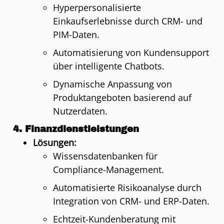
Hyperpersonalisierte
Einkaufserlebnisse durch CRM- und
PIM-Daten.
Automatisierung von Kundensupport
über intelligente Chatbots.
Dynamische Anpassung von
Produktangeboten basierend auf
Nutzerdaten.
4.
Finanzdienstleistungen
Lösungen:
Wissensdatenbanken für
Compliance-Management.
Automatisierte Risikoanalyse durch
Integration von CRM- und ERP-Daten.
Echtzeit-Kundenberatung mit