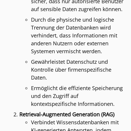
sicher, dass nur autorisierte Benutzer
auf sensible Daten zugreifen können.
Durch die physische und logische
Trennung der Datenbanken wird
verhindert, dass Informationen mit
anderen Nutzern oder externen
Systemen vermischt werden.
Gewährleistet Datenschutz und
Kontrolle über firmenspezifische
Daten.
Ermöglicht die effiziente Speicherung
und den Zugriff auf
kontextspezifische Informationen.
Retrieval-Augmented Generation (RAG)
Verbindet Wissensdatenbanken mit
KI-generierten Antworten, indem