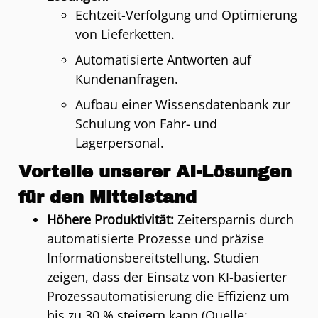
Echtzeit-Verfolgung und Optimierung
von Lieferketten.
Automatisierte Antworten auf
Kundenanfragen.
Aufbau einer Wissensdatenbank zur
Schulung von Fahr- und
Lagerpersonal.
Vorteile unserer AI-Lösungen
für den Mittelstand
Höhere Produktivität:
Zeitersparnis durch
automatisierte Prozesse und präzise
Informationsbereitstellung. Studien
zeigen, dass der Einsatz von KI-basierter
Prozessautomatisierung die Effizienz um
bis zu 30 % steigern kann (Quelle: