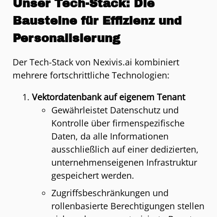
Unser Tech-Stack: Die
Bausteine für Effizienz und
Personalisierung
Der Tech-Stack von Nexivis.ai kombiniert
mehrere fortschrittliche Technologien:
Vektordatenbank auf eigenem Tenant
Gewährleistet Datenschutz und
Kontrolle über firmenspezifische
Daten, da alle Informationen
ausschließlich auf einer dedizierten,
unternehmenseigenen Infrastruktur
gespeichert werden.
Zugriffsbeschränkungen und
rollenbasierte Berechtigungen stellen