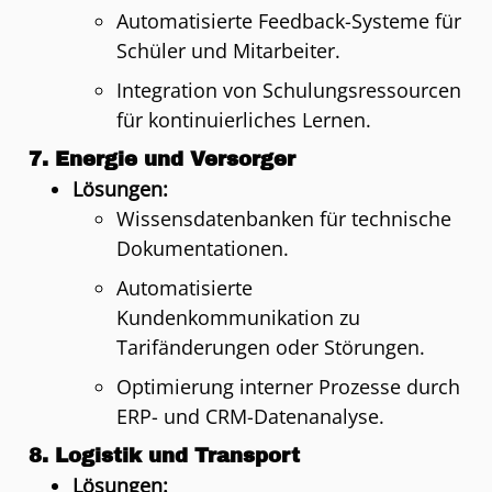
Automatisierte Feedback-Systeme für
Schüler und Mitarbeiter.
Integration von Schulungsressourcen
für kontinuierliches Lernen.
7.
Energie und Versorger
Lösungen:
Wissensdatenbanken für technische
Dokumentationen.
Automatisierte
Kundenkommunikation zu
Tarifänderungen oder Störungen.
Optimierung interner Prozesse durch
ERP- und CRM-Datenanalyse.
8.
Logistik und Transport
Lösungen: