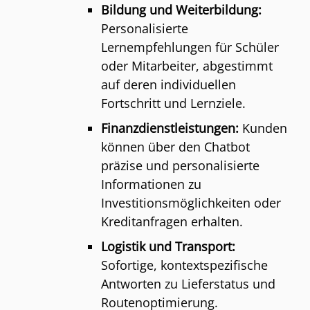
Bildung und Weiterbildung:
Personalisierte
Lernempfehlungen für Schüler
oder Mitarbeiter, abgestimmt
auf deren individuellen
Fortschritt und Lernziele.
Finanzdienstleistungen:
Kunden
können über den Chatbot
präzise und personalisierte
Informationen zu
Investitionsmöglichkeiten oder
Kreditanfragen erhalten.
Logistik und Transport:
Sofortige, kontextspezifische
Antworten zu Lieferstatus und
Routenoptimierung.