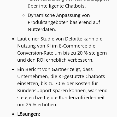
über intelligente Chatbots.
Dynamische Anpassung von
Produktangeboten basierend auf
Nutzerdaten.
Laut einer Studie von Deloitte kann die
Nutzung von KI im E-Commerce die
Conversion-Rate um bis zu 20 % steigern
und den ROI erheblich verbessern.
Ein Bericht von Gartner zeigt, dass
Unternehmen, die KI-gestützte Chatbots
einsetzen, bis zu 70 % der Kosten für
Kundensupport sparen können, während
sie gleichzeitig die Kundenzufriedenheit
um 25 % erhöhen.
Lösungen: