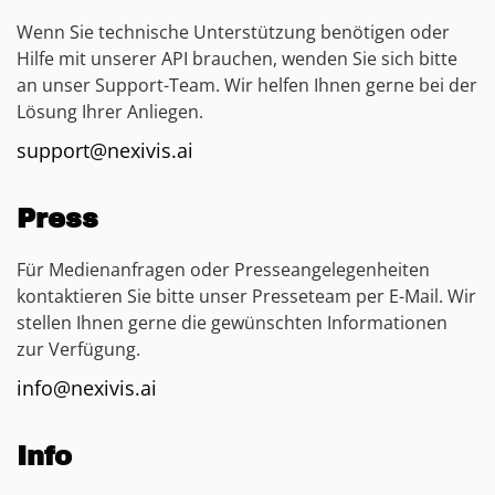
Wenn Sie technische Unterstützung benötigen oder
Hilfe mit unserer API brauchen, wenden Sie sich bitte
an unser Support-Team. Wir helfen Ihnen gerne bei der
Lösung Ihrer Anliegen.
support@nexivis.ai
Press
Für Medienanfragen oder Presseangelegenheiten
kontaktieren Sie bitte unser Presseteam per E-Mail. Wir
stellen Ihnen gerne die gewünschten Informationen
zur Verfügung.
info@nexivis.ai
Info