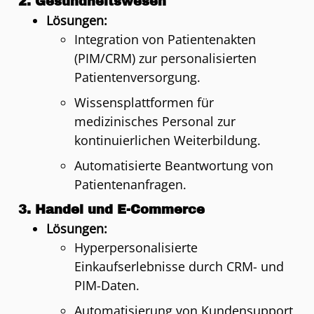
2.
Gesundheitswesen
Lösungen:
Integration von Patientenakten
(PIM/CRM) zur personalisierten
Patientenversorgung.
Wissensplattformen für
medizinisches Personal zur
kontinuierlichen Weiterbildung.
Automatisierte Beantwortung von
Patientenanfragen.
3.
Handel und E-Commerce
Lösungen:
Hyperpersonalisierte
Einkaufserlebnisse durch CRM- und
PIM-Daten.
Automatisierung von Kundensupport