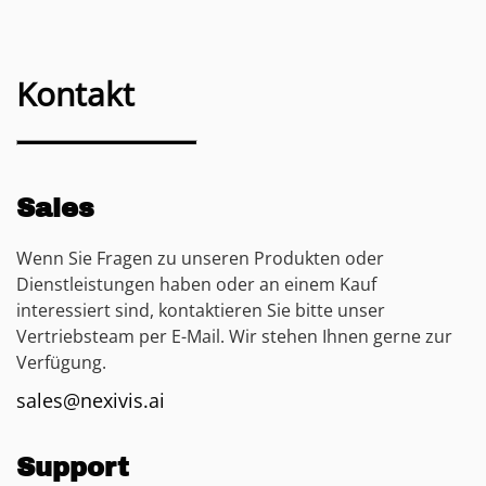
Kontakt
Sales
Wenn Sie Fragen zu unseren Produkten oder
Dienstleistungen haben oder an einem Kauf
interessiert sind, kontaktieren Sie bitte unser
Vertriebsteam per E-Mail. Wir stehen Ihnen gerne zur
Verfügung.
sales@nexivis.ai
Support