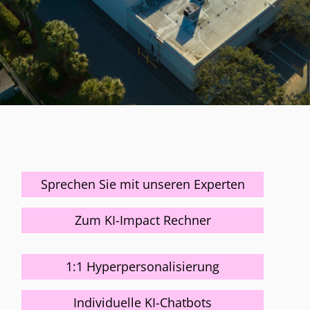
Sprechen Sie mit unseren Experten
Zum KI-Impact Rechner
1:1 Hyperpersonalisierung
Individuelle KI-Chatbots