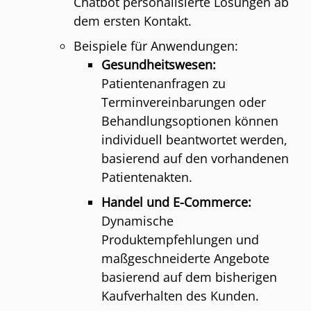
Chatbot personalisierte Lösungen ab
dem ersten Kontakt.
Beispiele für Anwendungen:
Gesundheitswesen:
Patientenanfragen zu
Terminvereinbarungen oder
Behandlungsoptionen können
individuell beantwortet werden,
basierend auf den vorhandenen
Patientenakten.
Handel und E-Commerce:
Dynamische
Produktempfehlungen und
maßgeschneiderte Angebote
basierend auf dem bisherigen
Kaufverhalten des Kunden.