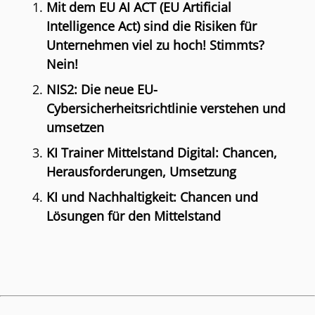
Mit dem EU AI ACT (EU Artificial
Intelligence Act) sind die Risiken für
Unternehmen viel zu hoch! Stimmts?
Nein!
NIS2: Die neue EU-
Cybersicherheitsrichtlinie verstehen und
umsetzen
KI Trainer Mittelstand Digital: Chancen,
Herausforderungen, Umsetzung
KI und Nachhaltigkeit: Chancen und
Lösungen für den Mittelstand