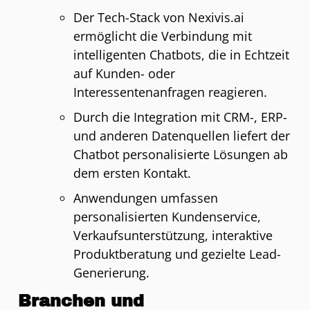
Der Tech-Stack von Nexivis.ai
ermöglicht die Verbindung mit
intelligenten Chatbots, die in Echtzeit
auf Kunden- oder
Interessentenanfragen reagieren.
Durch die Integration mit CRM-, ERP-
und anderen Datenquellen liefert der
Chatbot personalisierte Lösungen ab
dem ersten Kontakt.
Anwendungen umfassen
personalisierten Kundenservice,
Verkaufsunterstützung, interaktive
Produktberatung und gezielte Lead-
Generierung.
Branchen und