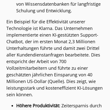
von Wissensdatenbanken für langfristige
Schulung und Entwicklung.
Ein Beispiel für die Effektivität unserer
Technologie ist Klarna. Das Unternehmen
implementierte einen KI-gestützten Support-
Chatbot, der im ersten Monat 2,3 Millionen
Unterhaltungen führte und damit zwei Drittel
aller Kundendienstanfragen bearbeitete. Dies
entspricht der Arbeit von 700
Vollzeitmitarbeitern und führte zu einer
geschätzten jährlichen Einsparung von 40
Millionen US-Dollar (
Quelle
). Dies zeigt, wie
leistungsstark und kosteneffizient KI-Lösungen
sein können.
Höhere Produktivität:
Zeitersparnis durch