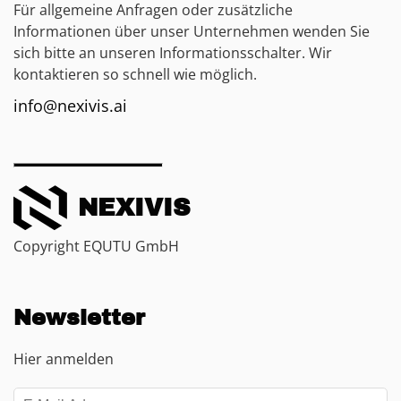
Für allgemeine Anfragen oder zusätzliche
Informationen über unser Unternehmen wenden Sie
sich bitte an unseren Informationsschalter. Wir
kontaktieren so schnell wie möglich.
info@nexivis.ai
NEXIVIS
Copyright EQUTU GmbH
Newsletter
Hier anmelden