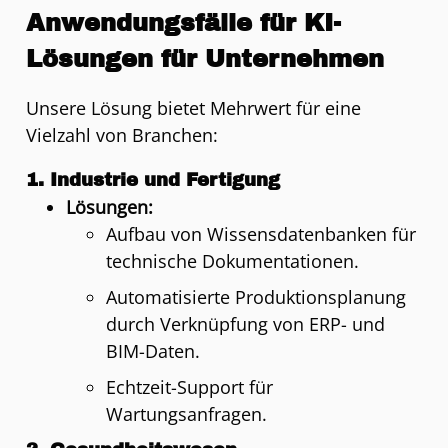
Anwendungsfälle für KI-
Lösungen für Unternehmen
Unsere Lösung bietet Mehrwert für eine
Vielzahl von Branchen:
1.
Industrie und Fertigung
Lösungen:
Aufbau von Wissensdatenbanken für
technische Dokumentationen.
Automatisierte Produktionsplanung
durch Verknüpfung von ERP- und
BIM-Daten.
Echtzeit-Support für
Wartungsanfragen.