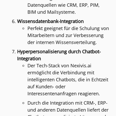
Datenquellen wie CRM, ERP, PIM,
BIM und Mailsysteme.
Wissensdatenbank-Integration
Perfekt geeignet für die Schulung von
Mitarbeitern und zur Verbesserung
der internen Wissensverteilung.
Hyperpersonalisierung durch Chatbot-
Integration
Der Tech-Stack von Nexivis.ai
ermöglicht die Verbindung mit
intelligenten Chatbots, die in Echtzeit
auf Kunden- oder
Interessentenanfragen reagieren.
Durch die Integration mit CRM-, ERP-
und anderen Datenquellen liefert der