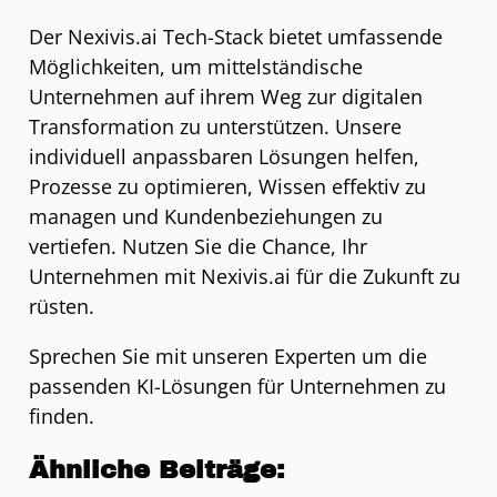
Der Nexivis.ai Tech-Stack bietet umfassende
Möglichkeiten, um mittelständische
Unternehmen auf ihrem Weg zur digitalen
Transformation zu unterstützen. Unsere
individuell anpassbaren Lösungen helfen,
Prozesse zu optimieren, Wissen effektiv zu
managen und Kundenbeziehungen zu
vertiefen. Nutzen Sie die Chance, Ihr
Unternehmen mit Nexivis.ai für die Zukunft zu
rüsten.
Sprechen Sie mit unseren Experten um die
passenden KI-Lösungen für Unternehmen zu
finden.
Ähnliche Beiträge: