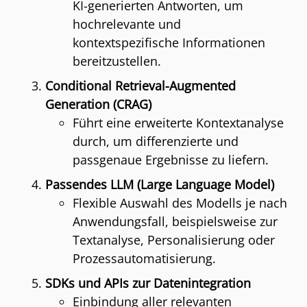
KI-generierten Antworten, um
hochrelevante und
kontextspezifische Informationen
bereitzustellen.
Conditional Retrieval-Augmented
Generation (CRAG)
Führt eine erweiterte Kontextanalyse
durch, um differenzierte und
passgenaue Ergebnisse zu liefern.
Passendes LLM (Large Language Model)
Flexible Auswahl des Modells je nach
Anwendungsfall, beispielsweise zur
Textanalyse, Personalisierung oder
Prozessautomatisierung.
SDKs und APIs zur Datenintegration
Einbindung aller relevanten