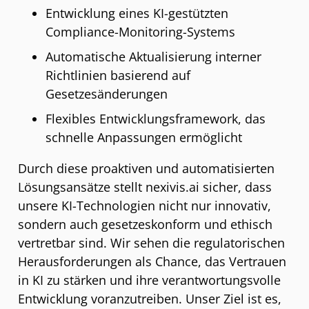
Entwicklung eines KI-gestützten
Compliance-Monitoring-Systems
Automatische Aktualisierung interner
Richtlinien basierend auf
Gesetzesänderungen
Flexibles Entwicklungsframework, das
schnelle Anpassungen ermöglicht
Durch diese proaktiven und automatisierten
Lösungsansätze stellt nexivis.ai sicher, dass
unsere KI-Technologien nicht nur innovativ,
sondern auch gesetzeskonform und ethisch
vertretbar sind. Wir sehen die regulatorischen
Herausforderungen als Chance, das Vertrauen
in KI zu stärken und ihre verantwortungsvolle
Entwicklung voranzutreiben. Unser Ziel ist es,