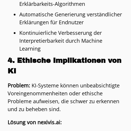
Erklärbarkeits-Algorithmen
Automatische Generierung verständlicher
Erklärungen für Endnutzer
Kontinuierliche Verbesserung der
Interpretierbarkeit durch Machine
Learning
4. Ethische Implikationen von
KI
Problem:
KI-Systeme können unbeabsichtigte
Voreingenommenheiten oder ethische
Probleme aufweisen, die schwer zu erkennen
und zu beheben sind.
Lösung von nexivis.ai: