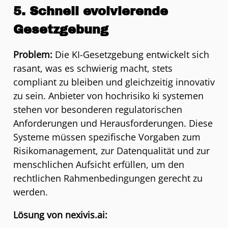
5. Schnell evolvierende
Gesetzgebung
Problem:
Die KI-Gesetzgebung entwickelt sich
rasant, was es schwierig macht, stets
compliant zu bleiben und gleichzeitig innovativ
zu sein. Anbieter von hochrisiko ki systemen
stehen vor besonderen regulatorischen
Anforderungen und Herausforderungen. Diese
Systeme müssen spezifische Vorgaben zum
Risikomanagement, zur Datenqualität und zur
menschlichen Aufsicht erfüllen, um den
rechtlichen Rahmenbedingungen gerecht zu
werden.
Lösung von nexivis.ai: