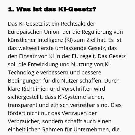
1. Was ist das KI-Gesetz?
Das KI-Gesetz ist ein Rechtsakt der
Europäischen Union, der die Regulierung von
künstlicher Intelligenz (KI) zum Ziel hat. Es ist
das weltweit erste umfassende Gesetz, das
den Einsatz von KI in der EU regelt. Das Gesetz
soll die Entwicklung und Nutzung von KI-
Technologie verbessern und bessere
Bedingungen für die Nutzer schaffen. Durch
klare Richtlinien und Vorschriften wird
sichergestellt, dass KI-Systeme sicher,
transparent und ethisch vertretbar sind. Dies
fördert nicht nur das Vertrauen der
Verbraucher, sondern schafft auch einen
einheitlichen Rahmen für Unternehmen, die