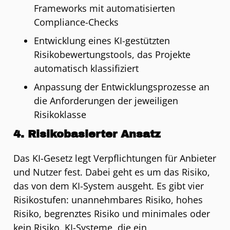
Frameworks mit automatisierten
Compliance-Checks
Entwicklung eines KI-gestützten
Risikobewertungstools, das Projekte
automatisch klassifiziert
Anpassung der Entwicklungsprozesse an
die Anforderungen der jeweiligen
Risikoklasse
4. Risikobasierter Ansatz
Das KI-Gesetz legt Verpflichtungen für Anbieter
und Nutzer fest. Dabei geht es um das Risiko,
das von dem KI-System ausgeht. Es gibt vier
Risikostufen: unannehmbares Risiko, hohes
Risiko, begrenztes Risiko und minimales oder
kein Risiko. KI-Systeme, die ein