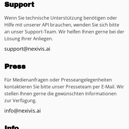
Support
Wenn Sie technische Unterstützung benötigen oder
Hilfe mit unserer API brauchen, wenden Sie sich bitte
an unser Support-Team. Wir helfen Ihnen gerne bei der
Lösung Ihrer Anliegen.
support@nexivis.ai
Press
Für Medienanfragen oder Presseangelegenheiten
kontaktieren Sie bitte unser Presseteam per E-Mail. Wir
stellen Ihnen gerne die gewünschten Informationen
zur Verfügung.
info@nexivis.ai
Info