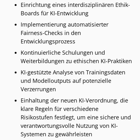
Einrichtung eines interdisziplinären Ethik-
Boards für KI-Entwicklung
Implementierung automatisierter
Fairness-Checks in den
Entwicklungsprozess
Kontinuierliche Schulungen und
Weiterbildungen zu ethischen KI-Praktiken
KI-gestützte Analyse von Trainingsdaten
und Modelloutputs auf potenzielle
Verzerrungen
Einhaltung der neuen KI-Verordnung, die
klare Regeln für verschiedene
Risikostufen festlegt, um eine sichere und
verantwortungsvolle Nutzung von KI-
Systemen zu gewährleisten