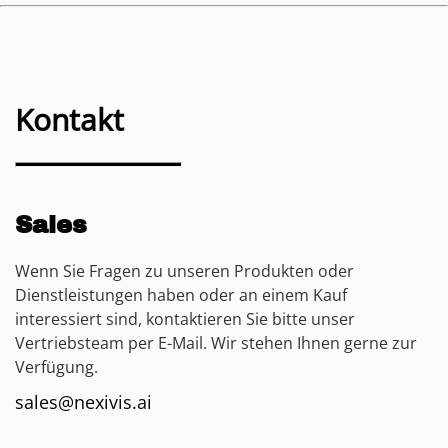
Kontakt
Sales
Wenn Sie Fragen zu unseren Produkten oder
Dienstleistungen haben oder an einem Kauf
interessiert sind, kontaktieren Sie bitte unser
Vertriebsteam per E-Mail. Wir stehen Ihnen gerne zur
Verfügung.
sales@nexivis.ai