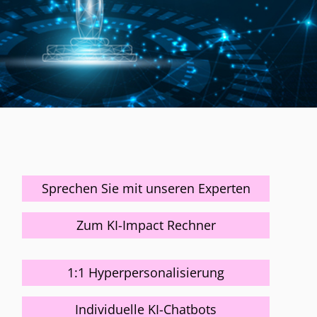
Sprechen Sie mit unseren Experten
Zum KI-Impact Rechner
1:1 Hyperpersonalisierung
Individuelle KI-Chatbots