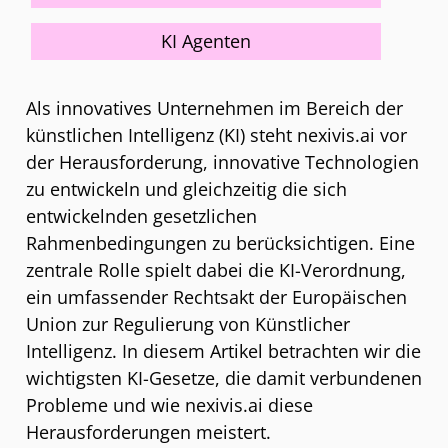
KI Agenten
Als innovatives Unternehmen im Bereich der
künstlichen Intelligenz (KI) steht nexivis.ai vor
der Herausforderung, innovative Technologien
zu entwickeln und gleichzeitig die sich
entwickelnden gesetzlichen
Rahmenbedingungen zu berücksichtigen. Eine
zentrale Rolle spielt dabei die KI-Verordnung,
ein umfassender Rechtsakt der Europäischen
Union zur Regulierung von Künstlicher
Intelligenz. In diesem Artikel betrachten wir die
wichtigsten KI-Gesetze, die damit verbundenen
Probleme und wie nexivis.ai diese
Herausforderungen meistert.