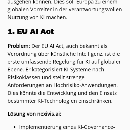
ausgehen können. Dies soll Europa zu einem
globalen Vorreiter in der verantwortungsvollen
Nutzung von KI machen.
1. EU AI Act
Problem:
Der
EU AI Act
, auch bekannt als
Verordnung über künstliche Intelligenz, ist die
erste umfassende Regelung für KI auf globaler
Ebene. Er kategorisiert KI-Systeme nach
Risikoklassen und stellt strenge
Anforderungen an Hochrisiko-Anwendungen.
Dies könnte die Entwicklung und den Einsatz
bestimmter KI-Technologien einschränken.
Lösung von nexivis.ai:
Implementierung eines KI-Governance-