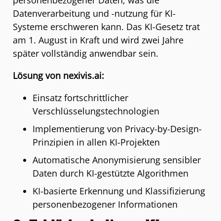
personenbezogener Daten, was die
Datenverarbeitung und -nutzung für KI-
Systeme erschweren kann. Das KI-Gesetz trat
am 1. August in Kraft und wird zwei Jahre
später vollständig anwendbar sein.
Lösung von nexivis.ai:
Einsatz fortschrittlicher
Verschlüsselungstechnologien
Implementierung von Privacy-by-Design-
Prinzipien in allen KI-Projekten
Automatische Anonymisierung sensibler
Daten durch KI-gestützte Algorithmen
KI-basierte Erkennung und Klassifizierung
personenbezogener Informationen