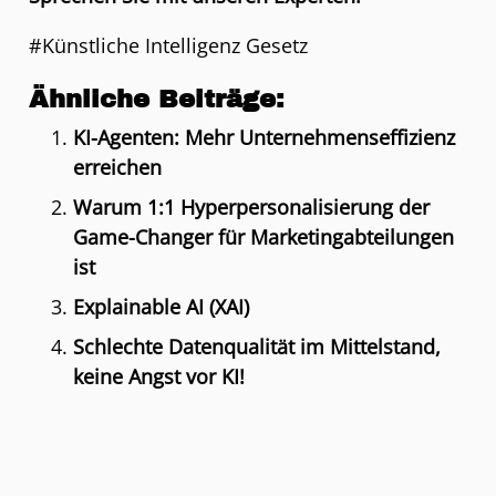
#Künstliche Intelligenz Gesetz
Ähnliche Beiträge:
KI-Agenten: Mehr Unternehmenseffizienz
erreichen
Warum 1:1 Hyperpersonalisierung der
Game-Changer für Marketingabteilungen
ist
Explainable AI (XAI)
Schlechte Datenqualität im Mittelstand,
keine Angst vor KI!