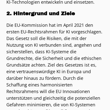
KI-Technologien entwickeln und einsetzen.
2. Hintergrund und Ziele
Die EU-Kommission hat im April 2021 den
ersten EU-Rechtsrahmen für KI vorgeschlagen.
Das Gesetz soll die Risiken, die mit der
Nutzung von KI verbunden sind, angehen und
sicherstellen, dass KI-Systeme die
Grundrechte, die Sicherheit und die ethischen
Grundsätze achten. Ziel des Gesetzes ist es,
eine vertrauenswürdige KI in Europa und
darüber hinaus zu fördern. Durch die
Schaffung eines harmonisierten
Rechtsrahmens will die EU Innovationen
unterstützen und gleichzeitig die potenziellen
Gefahren minimieren, die von KI-Systemen