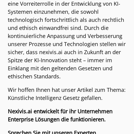
eine Vorreiterrolle in der Entwicklung von KI-
Systemen einzunehmen, die sowohl
technologisch fortschrittlich als auch rechtlich
und ethisch einwandfrei sind. Durch die
kontinuierliche Anpassung und Verbesserung
unserer Prozesse und Technologien stellen wir
sicher, dass nexivis.ai auch in Zukunft an der
Spitze der KI-Innovation steht – immer im
Einklang mit den geltenden Gesetzen und
ethischen Standards.
Wir hoffen Ihnen hat unser Artikel zum Thema:
Künstliche Intelligenz Gesetz gefallen.
Nexivis.ai entwickelt für ihr Unternehmen
Enterprise Lösungen die funktionieren.
Sprechen Sie mit unseren Experten.