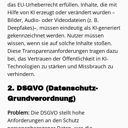
das EU-Urheberrecht erfüllen. Inhalte, die mit
Hilfe von KI erzeugt oder verändert wurden –
Bilder, Audio- oder Videodateien (z. B.
Deepfakes)–, müssen eindeutig als KI-generiert
gekennzeichnet werden. Nutzer müssen
wissen, wenn sie auf solche Inhalte stoßen.
Diese Transparenzanforderungen tragen dazu
bei, das Vertrauen der Öffentlichkeit in KI-
Technologien zu stärken und Missbrauch zu
verhindern.
2. DSGVO (Datenschutz-
Grundverordnung)
Problem:
Die DSGVO stellt hohe
Anforderungen an den Schutz