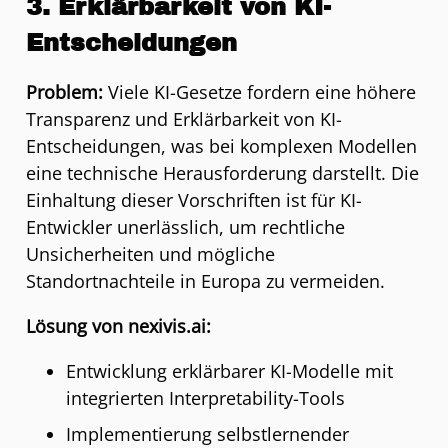
3. Erklärbarkeit von KI-
Entscheidungen
Problem:
Viele KI-Gesetze fordern eine höhere
Transparenz und Erklärbarkeit von KI-
Entscheidungen, was bei komplexen Modellen
eine technische Herausforderung darstellt. Die
Einhaltung dieser Vorschriften ist für KI-
Entwickler unerlässlich, um rechtliche
Unsicherheiten und mögliche
Standortnachteile in Europa zu vermeiden.
Lösung von nexivis.ai:
Entwicklung erklärbarer KI-Modelle mit
integrierten Interpretability-Tools
Implementierung selbstlernender