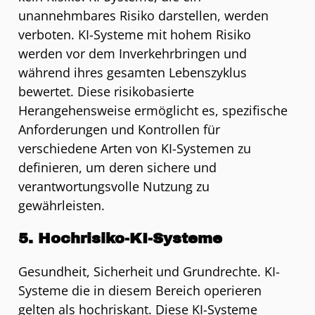
unannehmbares Risiko darstellen, werden
verboten. KI-Systeme mit hohem Risiko
werden vor dem Inverkehrbringen und
während ihres gesamten Lebenszyklus
bewertet. Diese risikobasierte
Herangehensweise ermöglicht es, spezifische
Anforderungen und Kontrollen für
verschiedene Arten von KI-Systemen zu
definieren, um deren sichere und
verantwortungsvolle Nutzung zu
gewährleisten.
5. Hochrisiko-KI-Systeme
Gesundheit, Sicherheit und Grundrechte. KI-
Systeme die in diesem Bereich operieren
gelten als hochriskant. Diese KI-Systeme