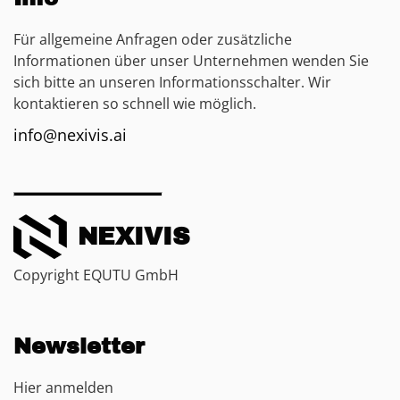
Für allgemeine Anfragen oder zusätzliche
Informationen über unser Unternehmen wenden Sie
sich bitte an unseren Informationsschalter. Wir
kontaktieren so schnell wie möglich.
info@nexivis.ai
NEXIVIS
Copyright EQUTU GmbH
Newsletter
Hier anmelden