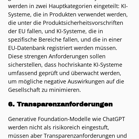
werden in zwei Hauptkategorien eingeteilt: KI-
Systeme, die in Produkten verwendet werden,
die unter die Produktsicherheitsvorschriften
der EU fallen, und KI-Systeme, die in
spezifische Bereiche fallen, und die in einer
EU-Datenbank registriert werden müssen.
Diese strengen Anforderungen sollen
sicherstellen, dass hochriskante KI-Systeme
umfassend geprüft und überwacht werden,
um mögliche negative Auswirkungen auf die
Gesellschaft zu minimieren.
6. Transparenzanforderungen
Generative Foundation-Modelle wie ChatGPT
werden nicht als risikoreich eingestuft,
müssen aber Transparenzanforderungen und