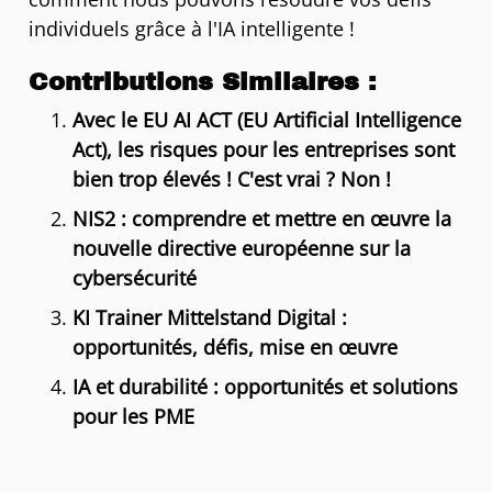
individuels grâce à l'IA intelligente !
Contributions Similaires :
Avec le EU AI ACT (EU Artificial Intelligence
Act), les risques pour les entreprises sont
bien trop élevés ! C'est vrai ? Non !
NIS2 : comprendre et mettre en œuvre la
nouvelle directive européenne sur la
cybersécurité
KI Trainer Mittelstand Digital :
opportunités, défis, mise en œuvre
IA et durabilité : opportunités et solutions
pour les PME