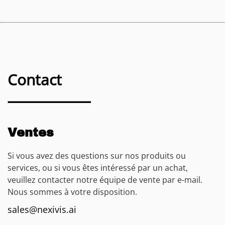
Contact
Ventes
Si vous avez des questions sur nos produits ou
services, ou si vous êtes intéressé par un achat,
veuillez contacter notre équipe de vente par e-mail.
Nous sommes à votre disposition.
sales@nexivis.ai