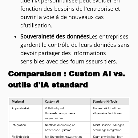
que l'IA personnalisée peut évoluer en
fonction des besoins de l'entreprise et
ouvrir la voie à de nouveaux cas
d'utilisation.
Souveraineté des données
Les entreprises
gardent le contrôle de leurs données sans
devoir partager des informations
sensibles avec des fournisseurs tiers.
Comparaison : Custom AI vs.
outils d'IA standard