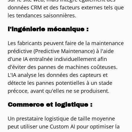
données CRM et des facteurs externes tels que
les tendances saisonnières.
l'ingénierie mécanique :
Les fabricants peuvent faire de la maintenance
prédictive (Predictive Maintenance) à l'aide
d'une IA entraînée individuellement afin
d'éviter des pannes de machines coûteuses.
L'IA analyse les données des capteurs et
détecte les pannes potentielles à un stade
précoce, avant qu'elles ne se produisent.
Commerce et logistique :
Un prestataire logistique de taille moyenne
peut utiliser une Custom AI pour optimiser la