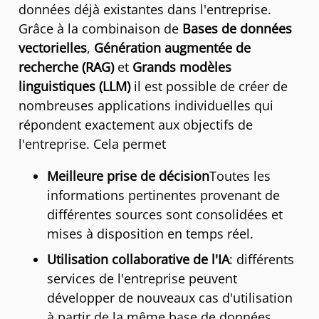
données déjà existantes dans l'entreprise.
Grâce à la combinaison de
Bases de données
vectorielles
,
Génération augmentée de
recherche (RAG)
et
Grands modèles
linguistiques (LLM)
il est possible de créer de
nombreuses applications individuelles qui
répondent exactement aux objectifs de
l'entreprise. Cela permet
Meilleure prise de décision
Toutes les
informations pertinentes provenant de
différentes sources sont consolidées et
mises à disposition en temps réel.
Utilisation collaborative de l'IA
: différents
services de l'entreprise peuvent
développer de nouveaux cas d'utilisation
à partir de la même base de données.