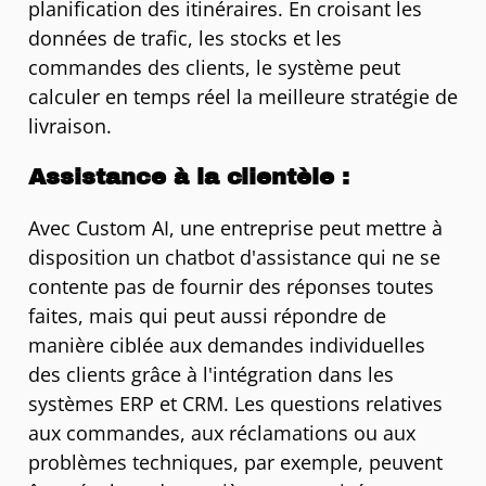
planification des itinéraires. En croisant les
données de trafic, les stocks et les
commandes des clients, le système peut
calculer en temps réel la meilleure stratégie de
livraison.
Assistance à la clientèle :
Avec Custom AI, une entreprise peut mettre à
disposition un chatbot d'assistance qui ne se
contente pas de fournir des réponses toutes
faites, mais qui peut aussi répondre de
manière ciblée aux demandes individuelles
des clients grâce à l'intégration dans les
systèmes ERP et CRM. Les questions relatives
aux commandes, aux réclamations ou aux
problèmes techniques, par exemple, peuvent