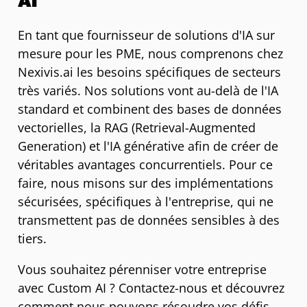
AI
En tant que fournisseur de solutions d'IA sur
mesure pour les PME, nous comprenons chez
Nexivis.ai les besoins spécifiques de secteurs
très variés. Nos solutions vont au-delà de l'IA
standard et combinent des bases de données
vectorielles, la RAG (Retrieval-Augmented
Generation) et l'IA générative afin de créer de
véritables avantages concurrentiels. Pour ce
faire, nous misons sur des implémentations
sécurisées, spécifiques à l'entreprise, qui ne
transmettent pas de données sensibles à des
tiers.
Vous souhaitez pérenniser votre entreprise
avec Custom AI ? Contactez-nous et découvrez
comment nous pouvons résoudre vos défis