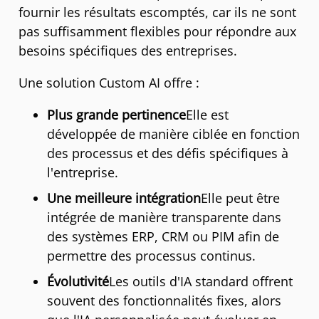
fournir les résultats escomptés, car ils ne sont
pas suffisamment flexibles pour répondre aux
besoins spécifiques des entreprises.
Une solution Custom AI offre :
Plus grande pertinence
Elle est
développée de manière ciblée en fonction
des processus et des défis spécifiques à
l'entreprise.
Une meilleure intégration
Elle peut être
intégrée de manière transparente dans
des systèmes ERP, CRM ou PIM afin de
permettre des processus continus.
Évolutivité
Les outils d'IA standard offrent
souvent des fonctionnalités fixes, alors