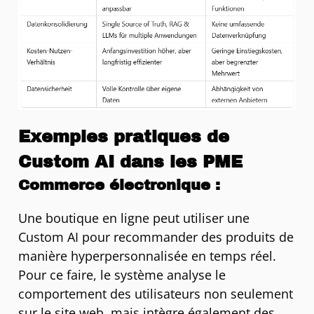
Exemples pratiques de
Custom AI dans les PME
Commerce électronique :
Une boutique en ligne peut utiliser une
Custom AI pour recommander des produits de
manière hyperpersonnalisée en temps réel.
Pour ce faire, le système analyse le
comportement des utilisateurs non seulement
sur le site web, mais intègre également des