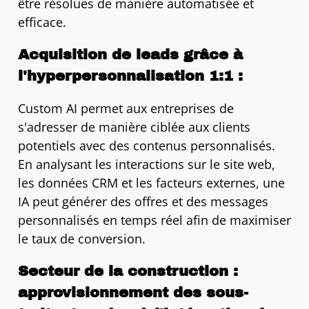
être résolues de manière automatisée et
efficace.
Acquisition de leads grâce à
l'hyperpersonnalisation 1:1 :
Custom AI permet aux entreprises de
s'adresser de manière ciblée aux clients
potentiels avec des contenus personnalisés.
En analysant les interactions sur le site web,
les données CRM et les facteurs externes, une
IA peut générer des offres et des messages
personnalisés en temps réel afin de maximiser
le taux de conversion.
Secteur de la construction :
approvisionnement des sous-