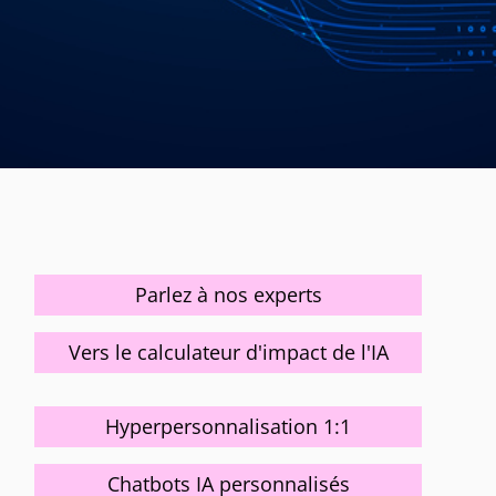
Parlez à nos experts
Vers le calculateur d'impact de l'IA
Hyperpersonnalisation 1:1
Chatbots IA personnalisés