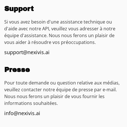
Support
Si vous avez besoin d'une assistance technique ou
d'aide avec notre API, veuillez vous adresser à notre
équipe d'assistance. Nous nous ferons un plaisir de
vous aider à résoudre vos préoccupations.
support@nexivis.ai
Presse
Pour toute demande ou question relative aux médias,
veuillez contacter notre équipe de presse par e-mail.
Nous nous ferons un plaisir de vous fournir les
informations souhaitées.
info@nexivis.ai