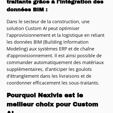
traitants grâce à l'intégration des
données BIM :
Dans le secteur de la construction, une
solution Custom AI peut optimiser
l'approvisionnement et la logistique en reliant
les données BIM (Building Information
Modeling) aux systèmes ERP et de chaîne
d'approvisionnement. Il est ainsi possible de
commander automatiquement des matériaux
supplémentaires, d'anticiper les goulots
d'étranglement dans les livraisons et de
coordonner efficacement les sous-traitants.
Pourquoi Nexivis est le
meilleur choix pour Custom