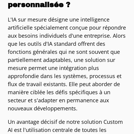
personnalisée ?
L'IA sur mesure désigne une intelligence
artificielle spécialement conçue pour répondre
aux besoins individuels d'une entreprise. Alors
que les outils d'IA standard offrent des
fonctions générales qui ne sont souvent que
partiellement adaptables, une solution sur
mesure permet une intégration plus
approfondie dans les systèmes, processus et
flux de travail existants. Elle peut aborder de
manière ciblée les défis spécifiques à un
secteur et s'adapter en permanence aux
nouveaux développements.
Un avantage décisif de notre solution Custom
AI est l'utilisation centrale de toutes les