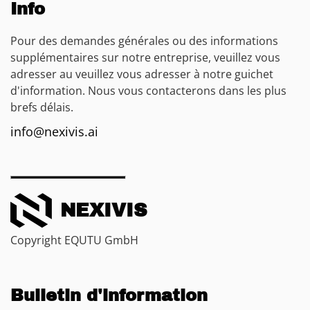
Info
Pour des demandes générales ou des informations
supplémentaires sur notre entreprise, veuillez vous
adresser au veuillez vous adresser à notre guichet
d'information. Nous vous contacterons dans les plus
brefs délais.
info@nexivis.ai
NEXIVIS
Copyright EQUTU GmbH
Bulletin d'information