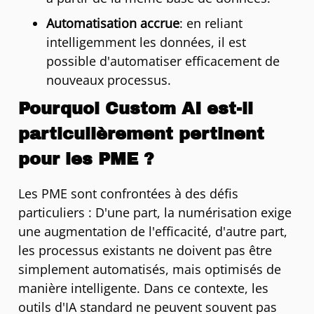
Automatisation accrue
: en reliant
intelligemment les données, il est
possible d'automatiser efficacement de
nouveaux processus.
Pourquoi Custom AI est-il
particulièrement pertinent
pour les PME ?
Les PME sont confrontées à des défis
particuliers : D'une part, la numérisation exige
une augmentation de l'efficacité, d'autre part,
les processus existants ne doivent pas être
simplement automatisés, mais optimisés de
manière intelligente. Dans ce contexte, les
outils d'IA standard ne peuvent souvent pas