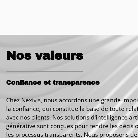
Nos valeurs
Confiance et transparence
Chez Nexivis, nous accordons une grande impo
la confiance, qui constitue la base de toute rela
avec nos clients. Nos solutions d'intelligence arti
générative sont conçues pour rendre les décisio
les processus transparents. Nous proposons de