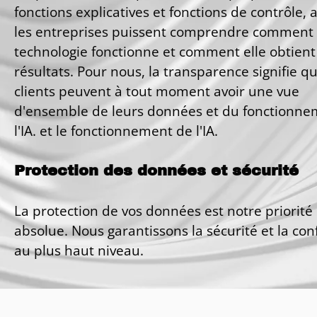
fonctions explicatives et fonctions de contrôle, 
les entreprises puissent comprendre comment
technologie fonctionne et comment elle obtient
résultats. Pour nous, la transparence signifie q
clients peuvent à tout moment avoir une vue
d'ensemble de leurs données et du fonctionne
l'IA. et le fonctionnement de l'IA.
Protection des données et sécurité
La protection de vos données est notre priorité
absolue. Nous garantissons la sécurité et la co
au plus haut niveau.