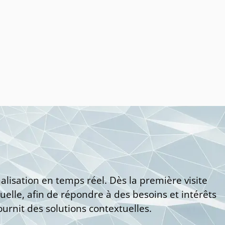
lisation en temps réel. Dès la première visite
elle, afin de répondre à des besoins et intérêts
urnit des solutions contextuelles.