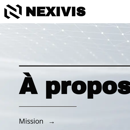
NEXIVIS
À propos
Mission
→