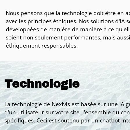
Nous pensons que la technologie doit être en a
avec les principes éthiques. Nos solutions d'IA s
développées de manière de manière à ce qu'ell
soient non seulement performantes, mais auss
éthiquement responsables.
Technologie
La technologie de Nexivis est basée sur une IA 
d'un utilisateur sur votre site, l'ensemble du c
spécifiques. Ceci est soutenu par un chatbot in