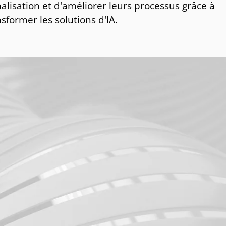
alisation et d'améliorer leurs processus grâce à
sformer les solutions d'IA.