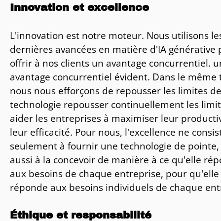
Innovation et excellence
L'innovation est notre moteur. Nous utilisons le
dernières avancées en matière d'IA générative 
offrir à nos clients un avantage concurrentiel. u
avantage concurrentiel évident. Dans le même
nous nous efforçons de repousser les limites de
technologie repousser continuellement les limit
aider les entreprises à maximiser leur productiv
leur efficacité. Pour nous, l'excellence ne consis
seulement à fournir une technologie de pointe,
aussi à la concevoir de manière à ce qu'elle ré
aux besoins de chaque entreprise, pour qu'elle
réponde aux besoins individuels de chaque ent
Éthique et responsabilité