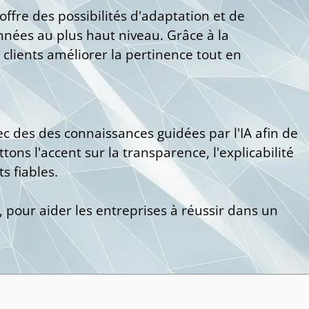
offre des possibilités d'adaptation et de
onnées au plus haut niveau. Grâce à la
 clients améliorer la pertinence tout en
ec des des connaissances guidées par l'IA afin de
ons l'accent sur la transparence, l'explicabilité
s fiables.
, pour aider les entreprises à réussir dans un