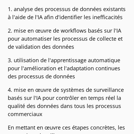
1. analyse des processus de données existants
à l'aide de l'IA afin d'identifier les inefficacités
2. mise en œuvre de workflows basés sur l'IA
pour automatiser les processus de collecte et
de validation des données
3. utilisation de l'apprentissage automatique
pour l'amélioration et l'adaptation continues
des processus de données
4. mise en œuvre de systèmes de surveillance
basés sur l'IA pour contrôler en temps réel la
qualité des données dans tous les processus
commerciaux
En mettant en œuvre ces étapes concrètes, les