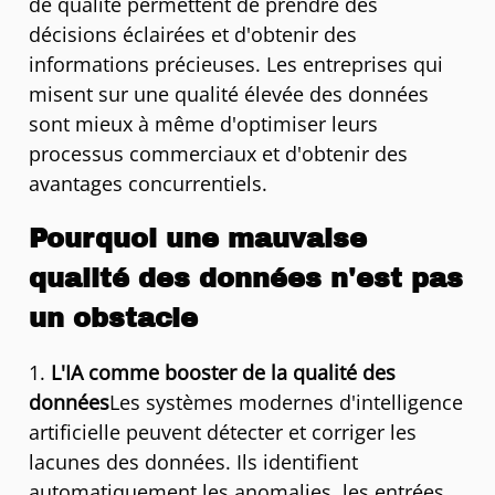
de qualité permettent de prendre des
décisions éclairées et d'obtenir des
informations précieuses. Les entreprises qui
misent sur une qualité élevée des données
sont mieux à même d'optimiser leurs
processus commerciaux et d'obtenir des
avantages concurrentiels.
Pourquoi une mauvaise
qualité des données n'est pas
un obstacle
1.
L'IA comme booster de la qualité des
données
Les systèmes modernes d'intelligence
artificielle peuvent détecter et corriger les
lacunes des données. Ils identifient
automatiquement les anomalies, les entrées