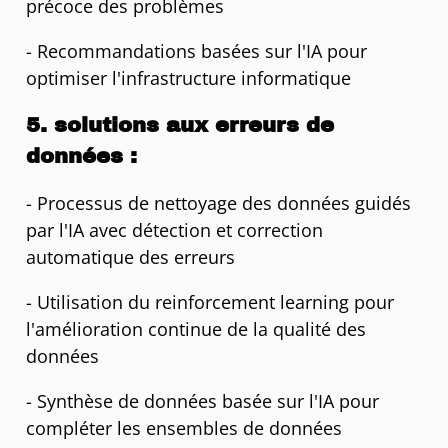
précoce des problèmes
- Recommandations basées sur l'IA pour
optimiser l'infrastructure informatique
5. solutions aux erreurs de
données :
- Processus de nettoyage des données guidés
par l'IA avec détection et correction
automatique des erreurs
- Utilisation du reinforcement learning pour
l'amélioration continue de la qualité des
données
- Synthèse de données basée sur l'IA pour
compléter les ensembles de données