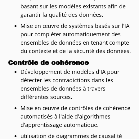
basant sur les modèles existants afin de
garantir la qualité des données.
Mise en œuvre de systèmes basés sur l'IA
pour compléter automatiquement des
ensembles de données en tenant compte
du contexte et de la sécurité des données.
Contrôle de cohérence
Développement de modèles d'IA pour
détecter les contradictions dans les
ensembles de données à travers
différentes sources.
Mise en œuvre de contrôles de cohérence
automatisés à l'aide d'algorithmes
d'apprentissage automatique.
utilisation de diagrammes de causalité