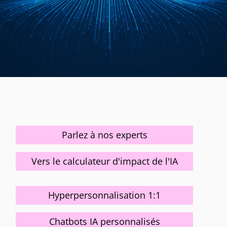
Parlez à nos experts
Vers le calculateur d'impact de l'IA
Hyperpersonnalisation 1:1
Chatbots IA personnalisés