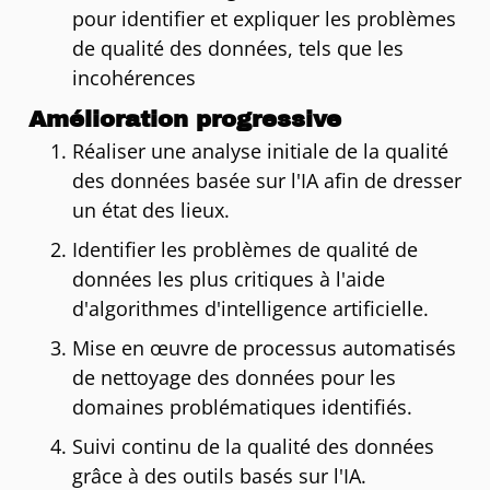
pour identifier et expliquer les problèmes
de qualité des données, tels que les
incohérences
Amélioration progressive
Réaliser une analyse initiale de la qualité
des données basée sur l'IA afin de dresser
un état des lieux.
Identifier les problèmes de qualité de
données les plus critiques à l'aide
d'algorithmes d'intelligence artificielle.
Mise en œuvre de processus automatisés
de nettoyage des données pour les
domaines problématiques identifiés.
Suivi continu de la qualité des données
grâce à des outils basés sur l'IA.