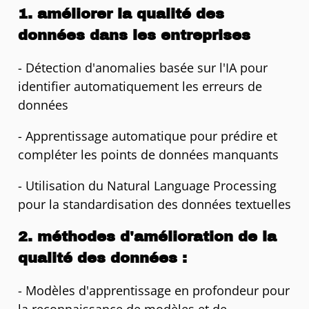
1. améliorer la qualité des
données dans les entreprises
- Détection d'anomalies basée sur l'IA pour
identifier automatiquement les erreurs de
données
- Apprentissage automatique pour prédire et
compléter les points de données manquants
- Utilisation du Natural Language Processing
pour la standardisation des données textuelles
2. méthodes d'amélioration de la
qualité des données :
- Modèles d'apprentissage en profondeur pour