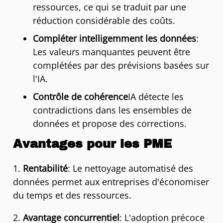
ressources, ce qui se traduit par une
réduction considérable des coûts.
Compléter intelligemment les données
:
Les valeurs manquantes peuvent être
complétées par des prévisions basées sur
l'IA.
Contrôle de cohérence
IA détecte les
contradictions dans les ensembles de
données et propose des corrections.
Avantages pour les PME
1.
Rentabilité
: Le nettoyage automatisé des
données permet aux entreprises d'économiser
du temps et des ressources.
2.
Avantage concurrentiel
: L'adoption précoce