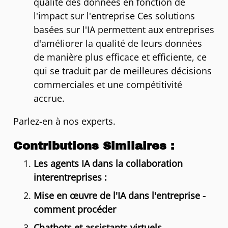
qualité des données en fonction de
l'impact sur l'entreprise Ces solutions
basées sur l'IA permettent aux entreprises
d'améliorer la qualité de leurs données
de manière plus efficace et efficiente, ce
qui se traduit par de meilleures décisions
commerciales et une compétitivité
accrue.
Parlez-en à nos experts.
Contributions Similaires :
Les agents IA dans la collaboration
interentreprises :
Mise en œuvre de l'IA dans l'entreprise -
comment procéder
Chatbots et assistants virtuels