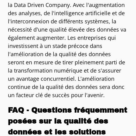
la Data Driven Company. Avec l'augmentation
des analyses, de l'intelligence artificielle et de
l'interconnexion de différents systèmes, la
nécessité d'une qualité élevée des données va
également augmenter. Les entreprises qui
investissent à un stade précoce dans
l'amélioration de la qualité des données
seront en mesure de tirer pleinement parti de
la transformation numérique et de s'assurer
un avantage concurrentiel. L'amélioration
continue de la qualité des données sera donc
un facteur clé de succès pour l'avenir.
FAQ - Questions fréquemment
posées sur la qualité des
données et les solutions