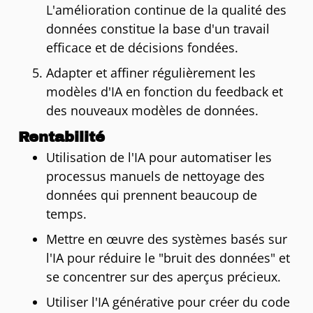
L'amélioration continue de la qualité des
données constitue la base d'un travail
efficace et de décisions fondées.
Adapter et affiner régulièrement les
modèles d'IA en fonction du feedback et
des nouveaux modèles de données.
Rentabilité
Utilisation de l'IA pour automatiser les
processus manuels de nettoyage des
données qui prennent beaucoup de
temps.
Mettre en œuvre des systèmes basés sur
l'IA pour réduire le "bruit des données" et
se concentrer sur des aperçus précieux.
Utiliser l'IA générative pour créer du code