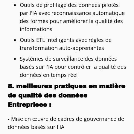
Outils de profilage des données pilotés
par l'IA avec reconnaissance automatique
des formes pour améliorer la qualité des
informations
Outils ETL intelligents avec règles de
transformation auto-apprenantes
Systèmes de surveillance des données
basés sur l'IA pour contrôler la qualité des
données en temps réel
8. meilleures pratiques en matière
de qualité des données
Entreprises :
- Mise en œuvre de cadres de gouvernance de
données basés sur l'IA