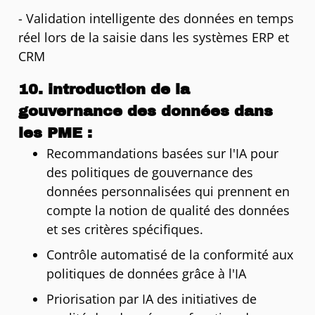
- Validation intelligente des données en temps
réel lors de la saisie dans les systèmes ERP et
CRM
10. introduction de la
gouvernance des données dans
les PME :
Recommandations basées sur l'IA pour
des politiques de gouvernance des
données personnalisées qui prennent en
compte la notion de qualité des données
et ses critères spécifiques.
Contrôle automatisé de la conformité aux
politiques de données grâce à l'IA
Priorisation par IA des initiatives de