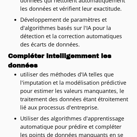
données qui nettoient automatiquement
les données et vérifient leur exactitude.
Développement de paramètres et
d'algorithmes basés sur l'IA pour la
détection et la correction automatiques
des écarts de données.
Compléter intelligemment les
données
utiliser des méthodes d'IA telles que
l'imputation et la modélisation prédictive
pour estimer les valeurs manquantes, le
traitement des données étant étroitement
lié aux processus d'entreprise.
Utiliser des algorithmes d'apprentissage
automatique pour prédire et compléter
les points de données manquants en se