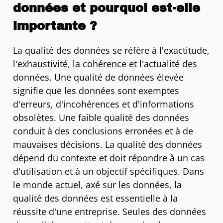
données et pourquoi est-elle
importante ?
La qualité des données se réfère à l'exactitude,
l'exhaustivité, la cohérence et l'actualité des
données. Une qualité de données élevée
signifie que les données sont exemptes
d'erreurs, d'incohérences et d'informations
obsolètes. Une faible qualité des données
conduit à des conclusions erronées et à de
mauvaises décisions. La qualité des données
dépend du contexte et doit répondre à un cas
d'utilisation et à un objectif spécifiques. Dans
le monde actuel, axé sur les données, la
qualité des données est essentielle à la
réussite d'une entreprise. Seules des données