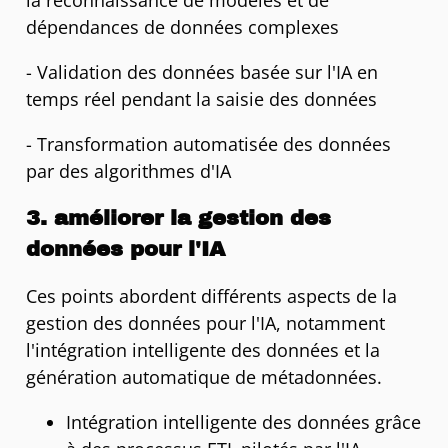
la reconnaissance de modèles et de
dépendances de données complexes
- Validation des données basée sur l'IA en
temps réel pendant la saisie des données
- Transformation automatisée des données
par des algorithmes d'IA
3. améliorer la gestion des
données pour l'IA
Ces points abordent différents aspects de la
gestion des données pour l'IA, notamment
l'intégration intelligente des données et la
génération automatique de métadonnées.
Intégration intelligente des données grâce