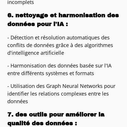
incomplets
6. nettoyage et harmonisation des
données pour l'IA :
- Détection et résolution automatiques des
conflits de données grâce à des algorithmes
d'intelligence artificielle
- Harmonisation des données basée sur l'IA
entre différents systèmes et formats
- Utilisation des Graph Neural Networks pour
identifier les relations complexes entre les
données
7. des outils pour améliorer la
qualité des données :