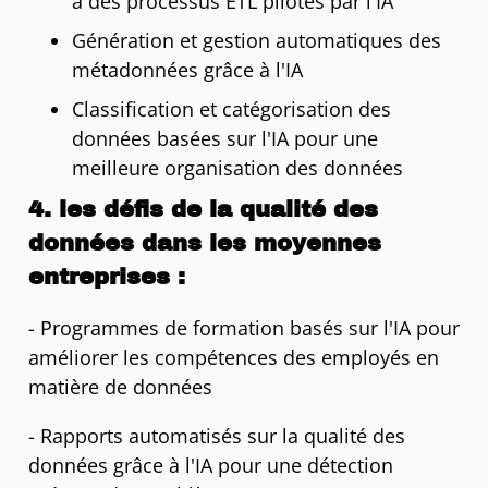
à des processus ETL pilotés par l'IA
Génération et gestion automatiques des
métadonnées grâce à l'IA
Classification et catégorisation des
données basées sur l'IA pour une
meilleure organisation des données
4. les défis de la qualité des
données dans les moyennes
entreprises :
- Programmes de formation basés sur l'IA pour
améliorer les compétences des employés en
matière de données
- Rapports automatisés sur la qualité des
données grâce à l'IA pour une détection