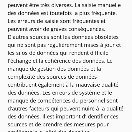
peuvent être très diverses. La saisie manuelle
des données est toutefois la plus fréquente.
Les erreurs de saisie sont fréquentes et
peuvent avoir de graves conséquences.
D'autres sources sont les données obsolètes
qui ne sont pas régulièrement mises à jour et
les silos de données qui rendent difficile
l'échange et la cohérence des données. Le
manque de gestion des données et la
complexité des sources de données
contribuent également à la mauvaise qualité
des données. Les erreurs de système et le
manque de compétences du personnel sont
d'autres facteurs qui peuvent nuire à la qualité
des données. Il est important d'identifier ces
sources et de prendre des mesures pour