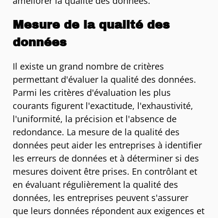
améliorer la qualité des données.
Mesure de la qualité des
données
Il existe un grand nombre de critères
permettant d'évaluer la qualité des données.
Parmi les critères d'évaluation les plus
courants figurent l'exactitude, l'exhaustivité,
l'uniformité, la précision et l'absence de
redondance. La mesure de la qualité des
données peut aider les entreprises à identifier
les erreurs de données et à déterminer si des
mesures doivent être prises. En contrôlant et
en évaluant régulièrement la qualité des
données, les entreprises peuvent s'assurer
que leurs données répondent aux exigences et