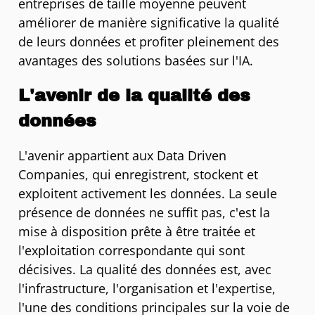
entreprises de taille moyenne peuvent
améliorer de manière significative la qualité
de leurs données et profiter pleinement des
avantages des solutions basées sur l'IA.
L'avenir de la qualité des
données
L'avenir appartient aux Data Driven
Companies, qui enregistrent, stockent et
exploitent activement les données. La seule
présence de données ne suffit pas, c'est la
mise à disposition prête à être traitée et
l'exploitation correspondante qui sont
décisives. La qualité des données est, avec
l'infrastructure, l'organisation et l'expertise,
l'une des conditions principales sur la voie de