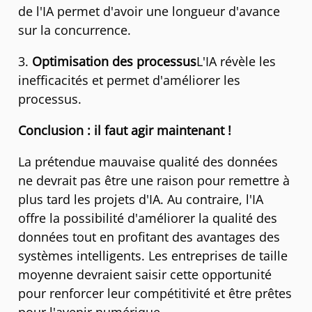
de l'IA permet d'avoir une longueur d'avance
sur la concurrence.
3.
Optimisation des processus
L'IA révèle les
inefficacités et permet d'améliorer les
processus.
Conclusion : il faut agir maintenant !
La prétendue mauvaise qualité des données
ne devrait pas être une raison pour remettre à
plus tard les projets d'IA. Au contraire, l'IA
offre la possibilité d'améliorer la qualité des
données tout en profitant des avantages des
systèmes intelligents. Les entreprises de taille
moyenne devraient saisir cette opportunité
pour renforcer leur compétitivité et être prêtes