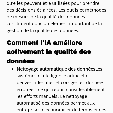
qu'elles peuvent être utilisées pour prendre
des décisions éclairées. Les outils et méthodes
de mesure de la qualité des données
constituent donc un élément important de la
gestion de la qualité des données.
Comment l'IA améliore
activement la qualité des
données
Nettoyage automatique des données
Les
systèmes d'intelligence artificielle
peuvent identifier et corriger les données
erronées, ce qui réduit considérablement
les efforts manuels. Le nettoyage
automatisé des données permet aux
entreprises d'économiser du temps et des