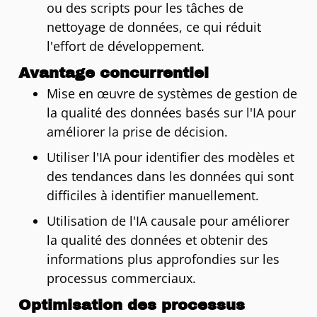
ou des scripts pour les tâches de
nettoyage de données, ce qui réduit
l'effort de développement.
Avantage concurrentiel
Mise en œuvre de systèmes de gestion de
la qualité des données basés sur l'IA pour
améliorer la prise de décision.
Utiliser l'IA pour identifier des modèles et
des tendances dans les données qui sont
difficiles à identifier manuellement.
Utilisation de l'IA causale pour améliorer
la qualité des données et obtenir des
informations plus approfondies sur les
processus commerciaux.
Optimisation des processus