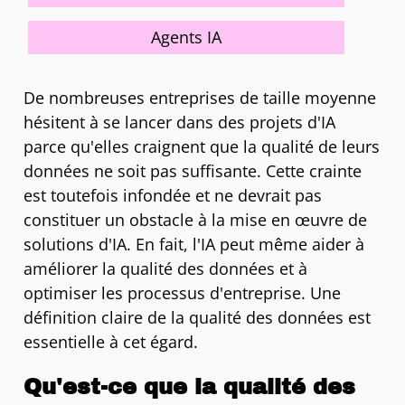
Agents IA
De nombreuses entreprises de taille moyenne
hésitent à se lancer dans des projets d'IA
parce qu'elles craignent que la qualité de leurs
données ne soit pas suffisante. Cette crainte
est toutefois infondée et ne devrait pas
constituer un obstacle à la mise en œuvre de
solutions d'IA. En fait, l'IA peut même aider à
améliorer la qualité des données et à
optimiser les processus d'entreprise. Une
définition claire de la qualité des données est
essentielle à cet égard.
Qu'est-ce que la qualité des