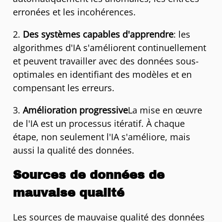
erronées et les incohérences.
2.
Des systèmes capables d'apprendre
: les
algorithmes d'IA s'améliorent continuellement
et peuvent travailler avec des données sous-
optimales en identifiant des modèles et en
compensant les erreurs.
3.
Amélioration progressive
La mise en œuvre
de l'IA est un processus itératif. À chaque
étape, non seulement l'IA s'améliore, mais
aussi la qualité des données.
Sources de données de
mauvaise qualité
Les sources de mauvaise qualité des données