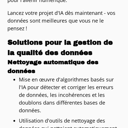
pour l'avenir numérique.
Lancez votre projet d'IA dès maintenant - vos
données sont meilleures que vous ne le
pensez !
Solutions pour la gestion de
la qualité des données
Nettoyage automatique des
données
Mise en œuvre d'algorithmes basés sur
l'IA pour détecter et corriger les erreurs
de données, les incohérences et les
doublons dans différentes bases de
données.
Utilisation d'outils de nettoyage des