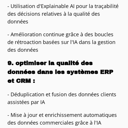
- Utilisation d'Explainable AI pour la traçabilité
des décisions relatives à la qualité des
données
- Amélioration continue grâce à des boucles
de rétroaction basées sur l'IA dans la gestion
des données
9. optimiser la qualité des
données dans les systèmes ERP
et CRM :
- Déduplication et fusion des données clients
assistées par IA
- Mise à jour et enrichissement automatiques
des données commerciales grâce à l'IA