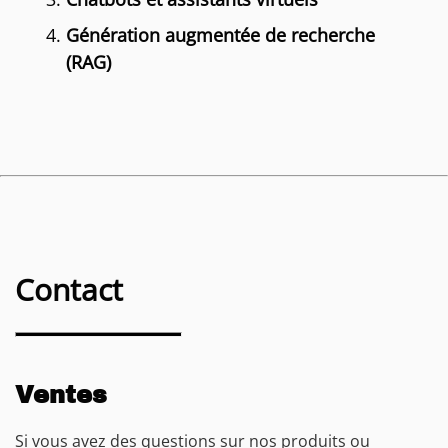
Génération augmentée de recherche
(RAG)
Contact
Ventes
Si vous avez des questions sur nos produits ou