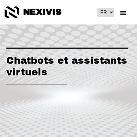
NEXIVIS
Chatbots et assistants
virtuels