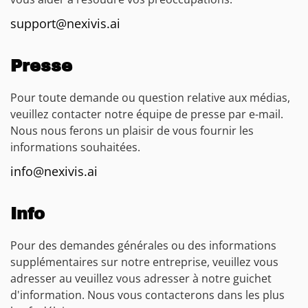
support@nexivis.ai
Presse
Pour toute demande ou question relative aux médias,
veuillez contacter notre équipe de presse par e-mail.
Nous nous ferons un plaisir de vous fournir les
informations souhaitées.
info@nexivis.ai
Info
Pour des demandes générales ou des informations
supplémentaires sur notre entreprise, veuillez vous
adresser au veuillez vous adresser à notre guichet
d'information. Nous vous contacterons dans les plus