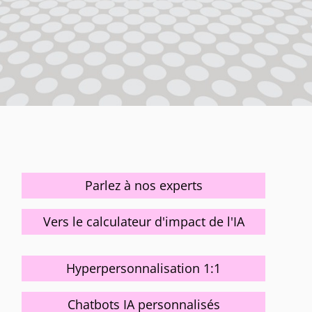
Parlez à nos experts
Vers le calculateur d'impact de l'IA
Hyperpersonnalisation 1:1
Chatbots IA personnalisés