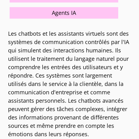
Agents IA
Les chatbots et les assistants virtuels sont des
systèmes de communication contrôlés par l'IA
qui simulent des interactions humaines. Ils
utilisent le traitement du langage naturel pour
comprendre les entrées des utilisateurs et y
répondre. Ces systèmes sont largement
utilisés dans le service à la clientèle, dans la
communication d'entreprise et comme
assistants personnels. Les chatbots avancés
peuvent gérer des tâches complexes, intégrer
des informations provenant de différentes
sources et même prendre en compte les
émotions dans leurs réponses.