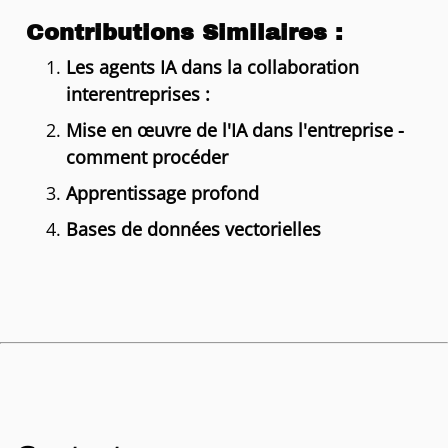
Contributions Similaires :
Les agents IA dans la collaboration
interentreprises :
Mise en œuvre de l'IA dans l'entreprise -
comment procéder
Apprentissage profond
Bases de données vectorielles