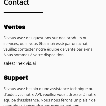
Contact
Ventes
Si vous avez des questions sur nos produits ou
services, ou si vous êtes intéressé par un achat,
veuillez contacter notre équipe de vente par e-mail.
Nous sommes à votre disposition.
sales@nexivis.ai
Support
Si vous avez besoin d'une assistance technique ou
d'aide avec notre API, veuillez vous adresser à notre
équipe d'assistance. Nous nous ferons un plaisir de
vous aider à résoudre vos préoccupations.