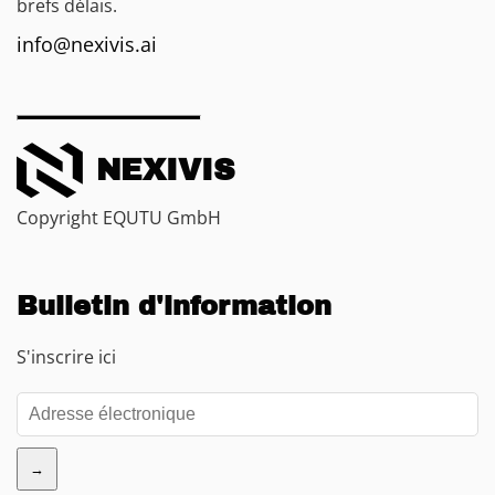
brefs délais.
info@nexivis.ai
NEXIVIS
Copyright EQUTU GmbH
Bulletin d'information
S'inscrire ici
→