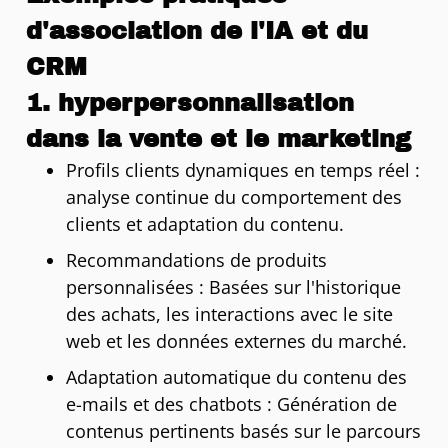
d'association de l'IA et du
CRM
1. hyperpersonnalisation
dans la vente et le marketing
Profils clients dynamiques en temps réel :
analyse continue du comportement des
clients et adaptation du contenu.
Recommandations de produits
personnalisées : Basées sur l'historique
des achats, les interactions avec le site
web et les données externes du marché.
Adaptation automatique du contenu des
e-mails et des chatbots : Génération de
contenus pertinents basés sur le parcours