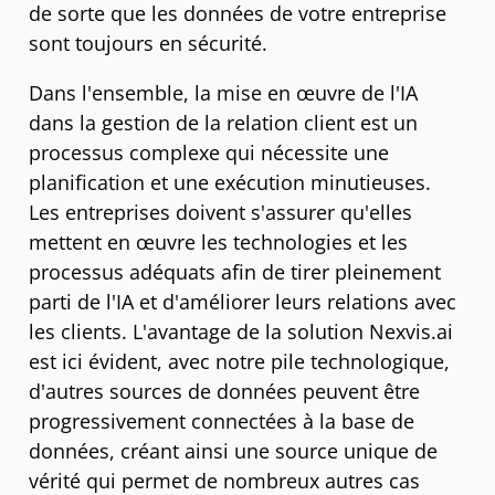
de sorte que les données de votre entreprise
sont toujours en sécurité.
Dans l'ensemble, la mise en œuvre de l'IA
dans la gestion de la relation client est un
processus complexe qui nécessite une
planification et une exécution minutieuses.
Les entreprises doivent s'assurer qu'elles
mettent en œuvre les technologies et les
processus adéquats afin de tirer pleinement
parti de l'IA et d'améliorer leurs relations avec
les clients. L'avantage de la solution Nexvis.ai
est ici évident, avec notre pile technologique,
d'autres sources de données peuvent être
progressivement connectées à la base de
données, créant ainsi une source unique de
vérité qui permet de nombreux autres cas