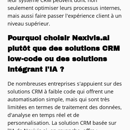
seulement optimiser leurs processus internes,
mais aussi faire passer l'expérience client à un
niveau supérieur.
Pourquoi choisir Nexivis.ai
plutôt que des solutions CRM
low-code ou des solutions
intégrant l'IA ?
De nombreuses entreprises s'appuient sur des
solutions CRM à faible code qui offrent une
automatisation simple, mais qui sont très
limitées en termes de traitement des données,
d'analyse en temps réel et de
personnalisation. La solution CRM basée sur