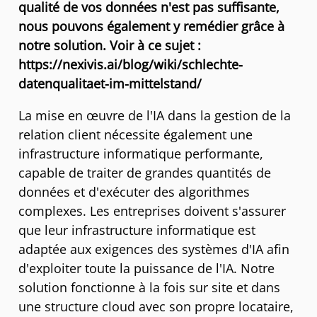
qualité de vos données n'est pas suffisante,
nous pouvons également y remédier grâce à
notre solution. Voir à ce sujet :
https://nexivis.ai/blog/wiki/schlechte-
datenqualitaet-im-mittelstand/
La mise en œuvre de l'IA dans la gestion de la
relation client nécessite également une
infrastructure informatique performante,
capable de traiter de grandes quantités de
données et d'exécuter des algorithmes
complexes. Les entreprises doivent s'assurer
que leur infrastructure informatique est
adaptée aux exigences des systèmes d'IA afin
d'exploiter toute la puissance de l'IA. Notre
solution fonctionne à la fois sur site et dans
une structure cloud avec son propre locataire,