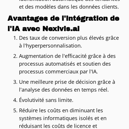
et des modèles dans les données clients.
Avantages de l'intégration de
l'IA avec Nexivis.ai
Des taux de conversion plus élevés grâce
à l'hyperpersonnalisation.
Augmentation de l'efficacité grâce à des
processus automatisés et soutien des
processus commerciaux par l'IA.
Une meilleure prise de décision grâce à
l'analyse des données en temps réel.
Évolutivité sans limite.
Réduire les coûts en diminuant les
systèmes informatiques isolés et en
réduisant les coûts de licence et