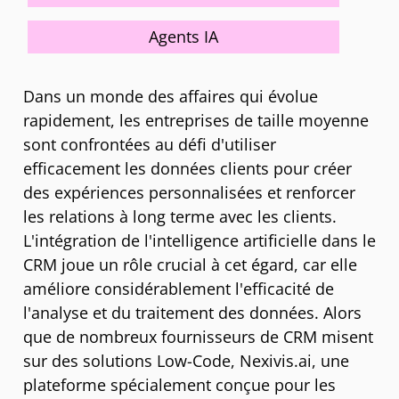
Agents IA
Dans un monde des affaires qui évolue
rapidement, les entreprises de taille moyenne
sont confrontées au défi d'utiliser
efficacement les données clients pour créer
des expériences personnalisées et renforcer
les relations à long terme avec les clients.
L'intégration de l'intelligence artificielle dans le
CRM joue un rôle crucial à cet égard, car elle
améliore considérablement l'efficacité de
l'analyse et du traitement des données. Alors
que de nombreux fournisseurs de CRM misent
sur des solutions Low-Code, Nexivis.ai, une
plateforme spécialement conçue pour les