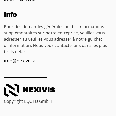
Info
Pour des demandes générales ou des informations
supplémentaires sur notre entreprise, veuillez vous
adresser au veuillez vous adresser à notre guichet
d'information. Nous vous contacterons dans les plus
brefs délais.
info@nexivis.ai
NEXIVIS
Copyright EQUTU GmbH