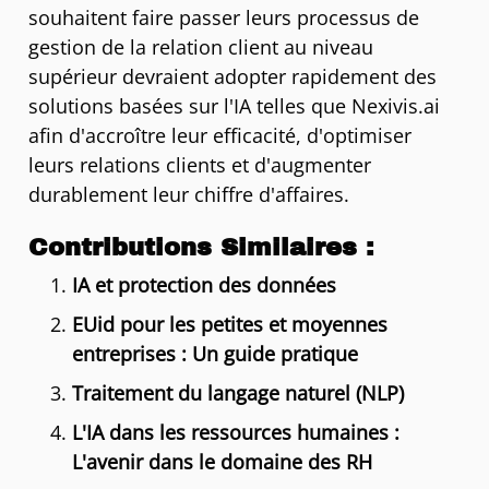
souhaitent faire passer leurs processus de
gestion de la relation client au niveau
supérieur devraient adopter rapidement des
solutions basées sur l'IA telles que Nexivis.ai
afin d'accroître leur efficacité, d'optimiser
leurs relations clients et d'augmenter
durablement leur chiffre d'affaires.
Contributions Similaires :
IA et protection des données
EUid pour les petites et moyennes
entreprises : Un guide pratique
Traitement du langage naturel (NLP)
L'IA dans les ressources humaines :
L'avenir dans le domaine des RH