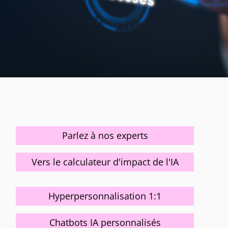
Parlez à nos experts
Vers le calculateur d'impact de l'IA
Hyperpersonnalisation 1:1
Chatbots IA personnalisés