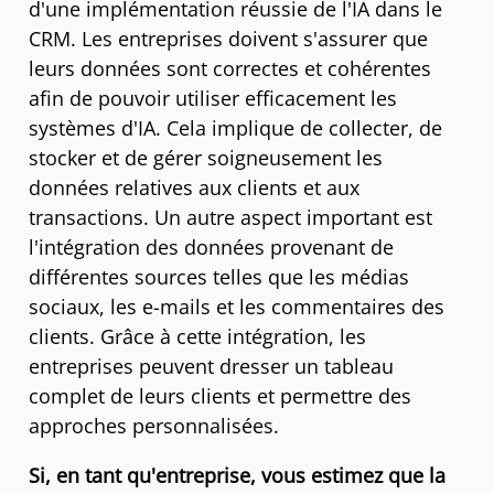
d'une implémentation réussie de l'IA dans le
CRM. Les entreprises doivent s'assurer que
leurs données sont correctes et cohérentes
afin de pouvoir utiliser efficacement les
systèmes d'IA. Cela implique de collecter, de
stocker et de gérer soigneusement les
données relatives aux clients et aux
transactions. Un autre aspect important est
l'intégration des données provenant de
différentes sources telles que les médias
sociaux, les e-mails et les commentaires des
clients. Grâce à cette intégration, les
entreprises peuvent dresser un tableau
complet de leurs clients et permettre des
approches personnalisées.
Si, en tant qu'entreprise, vous estimez que la