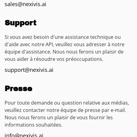
sales@nexivis.ai
Support
Si vous avez besoin d'une assistance technique ou
d'aide avec notre API, veuillez vous adresser à notre
équipe d'assistance. Nous nous ferons un plaisir de
vous aider à résoudre vos préoccupations.
support@nexivis.ai
Presse
Pour toute demande ou question relative aux médias,
veuillez contacter notre équipe de presse par e-mail.
Nous nous ferons un plaisir de vous fournir les
informations souhaitées.
info@nexivis.ai