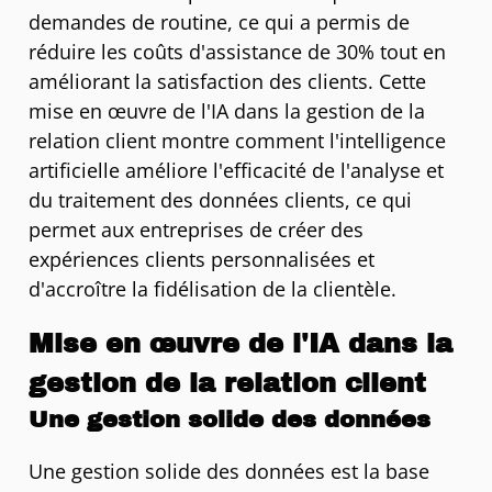
demandes de routine, ce qui a permis de
réduire les coûts d'assistance de 30% tout en
améliorant la satisfaction des clients. Cette
mise en œuvre de l'IA dans la gestion de la
relation client montre comment l'intelligence
artificielle améliore l'efficacité de l'analyse et
du traitement des données clients, ce qui
permet aux entreprises de créer des
expériences clients personnalisées et
d'accroître la fidélisation de la clientèle.
Mise en œuvre de l'IA dans la
gestion de la relation client
Une gestion solide des données
Une gestion solide des données est la base