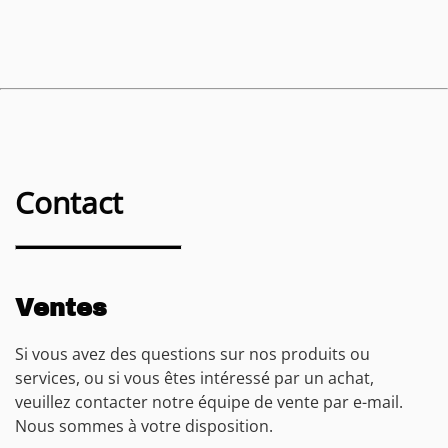
Contact
Ventes
Si vous avez des questions sur nos produits ou
services, ou si vous êtes intéressé par un achat,
veuillez contacter notre équipe de vente par e-mail.
Nous sommes à votre disposition.