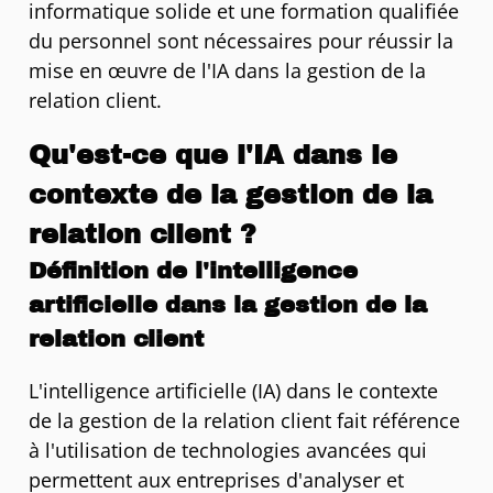
informatique solide et une formation qualifiée
du personnel sont nécessaires pour réussir la
mise en œuvre de l'IA dans la gestion de la
relation client.
Qu'est-ce que l'IA dans le
contexte de la gestion de la
relation client ?
Définition de l'intelligence
artificielle dans la gestion de la
relation client
L'intelligence artificielle (IA) dans le contexte
de la gestion de la relation client fait référence
à l'utilisation de technologies avancées qui
permettent aux entreprises d'analyser et