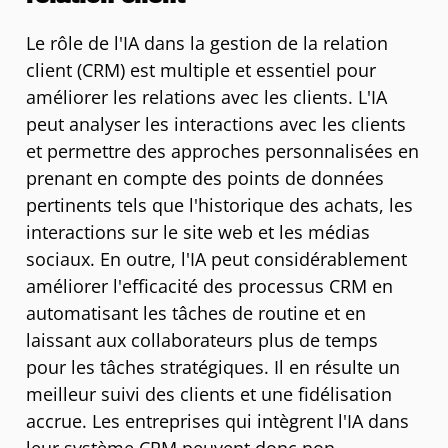
Le rôle de l'IA dans la gestion de la relation
client (CRM) est multiple et essentiel pour
améliorer les relations avec les clients. L'IA
peut analyser les interactions avec les clients
et permettre des approches personnalisées en
prenant en compte des points de données
pertinents tels que l'historique des achats, les
interactions sur le site web et les médias
sociaux. En outre, l'IA peut considérablement
améliorer l'efficacité des processus CRM en
automatisant les tâches de routine et en
laissant aux collaborateurs plus de temps
pour les tâches stratégiques. Il en résulte un
meilleur suivi des clients et une fidélisation
accrue. Les entreprises qui intègrent l'IA dans
leur système CRM peuvent donc non