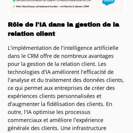
Rôle de l'IA dans la gestion de la
relation client
L'implémentation de l'intelligence artificielle
dans le CRM offre de nombreux avantages
pour la gestion de la relation client. Les
technologies d'IA améliorent l'efficacité de
l'analyse et du traitement des données clients,
ce qui permet aux entreprises de créer des
expériences clients personnalisées et
d'augmenter la fidélisation des clients. En
outre, l'IA optimise les processus
commerciaux et améliore l'expérience
générale des clients. Une infrastructure