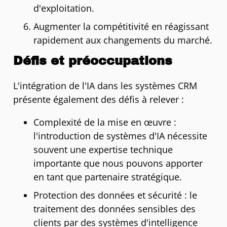
d'exploitation.
Augmenter la compétitivité en réagissant
rapidement aux changements du marché.
Défis et préoccupations
L'intégration de l'IA dans les systèmes CRM
présente également des défis à relever :
Complexité de la mise en œuvre :
l'introduction de systèmes d'IA nécessite
souvent une expertise technique
importante que nous pouvons apporter
en tant que partenaire stratégique.
Protection des données et sécurité : le
traitement des données sensibles des
clients par des systèmes d'intelligence