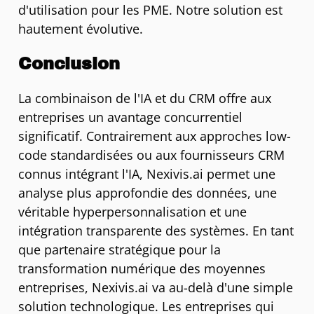
d'utilisation pour les PME. Notre solution est
hautement évolutive.
Conclusion
La combinaison de l'IA et du CRM offre aux
entreprises un avantage concurrentiel
significatif. Contrairement aux approches low-
code standardisées ou aux fournisseurs CRM
connus intégrant l'IA, Nexivis.ai permet une
analyse plus approfondie des données, une
véritable hyperpersonnalisation et une
intégration transparente des systèmes. En tant
que partenaire stratégique pour la
transformation numérique des moyennes
entreprises, Nexivis.ai va au-delà d'une simple
solution technologique. Les entreprises qui