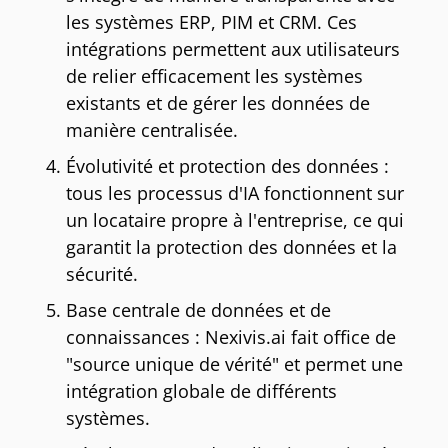
les systèmes ERP, PIM et CRM. Ces
intégrations permettent aux utilisateurs
de relier efficacement les systèmes
existants et de gérer les données de
manière centralisée.
Évolutivité et protection des données :
tous les processus d'IA fonctionnent sur
un locataire propre à l'entreprise, ce qui
garantit la protection des données et la
sécurité.
Base centrale de données et de
connaissances : Nexivis.ai fait office de
"source unique de vérité" et permet une
intégration globale de différents
systèmes.