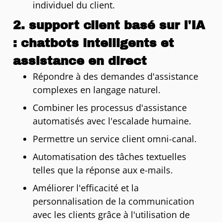
individuel du client.
2. support client basé sur l'IA
: chatbots intelligents et
assistance en direct
Répondre à des demandes d'assistance
complexes en langage naturel.
Combiner les processus d'assistance
automatisés avec l'escalade humaine.
Permettre un service client omni-canal.
Automatisation des tâches textuelles
telles que la réponse aux e-mails.
Améliorer l'efficacité et la
personnalisation de la communication
avec les clients grâce à l'utilisation de