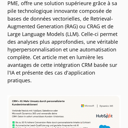
PME, offre une solution supérieure grâce à sa
pile technologique innovante composée de
bases de données vectorielles, de Retrieval-
Augmented Generation (RAG) ou CRAG et de
Large Language Models (LLM). Celle-ci permet
des analyses plus approfondies, une véritable
hyperpersonnalisation et une automatisation
complète. Cet article met en lumière les
avantages de cette intégration CRM basée sur
l'IA et présente des cas d'application
pratiques.