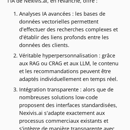
l'IA de Nexivis.ai, en revanche, offre :
Analyses IA avancées : les bases de
données vectorielles permettent
d'effectuer des recherches complexes et
d'établir des liens profonds entre les
données des clients.
Véritable hyperpersonnalisation : grâce
aux RAG ou CRAG et aux LLM, le contenu
et les recommandations peuvent être
adaptés individuellement en temps réel.
Intégration transparente : alors que de
nombreuses solutions low-code
proposent des interfaces standardisées,
Nexivis.ai s'adapte exactement aux
processus commerciaux existants et
s'intègre de manière transparente avec