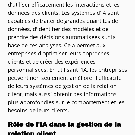
d'utiliser efficacement les interactions et les
données des clients. Les systèmes d'IA sont
capables de traiter de grandes quantités de
données, d'identifier des modèles et de
prendre des décisions automatisées sur la
base de ces analyses. Cela permet aux
entreprises d'optimiser leurs approches
clients et de créer des expériences
personnalisées. En utilisant l'IA, les entreprises
peuvent non seulement améliorer l'efficacité
de leurs systèmes de gestion de la relation
client, mais aussi obtenir des informations
plus approfondies sur le comportement et les
besoins de leurs clients.
Rôle de l'IA dans la gestion de la
relation client