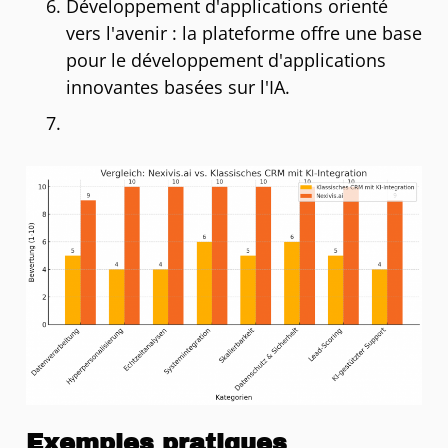
Développement d'applications orienté
vers l'avenir : la plateforme offre une base
pour le développement d'applications
innovantes basées sur l'IA.
Exemples pratiques