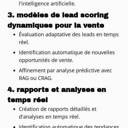
l'intelligence artificielle.
3. modèles de lead scoring
dynamiques pour la vente
Évaluation adaptative des leads en temps
réel.
Identification automatique de nouvelles
opportunités de vente.
Affinement par analyse prédictive avec
RAG ou CRAG.
4. rapports et analyses en
temps réel
Création de rapports détaillés et
d'analyses en temps réel.
Identification automatique des tendances