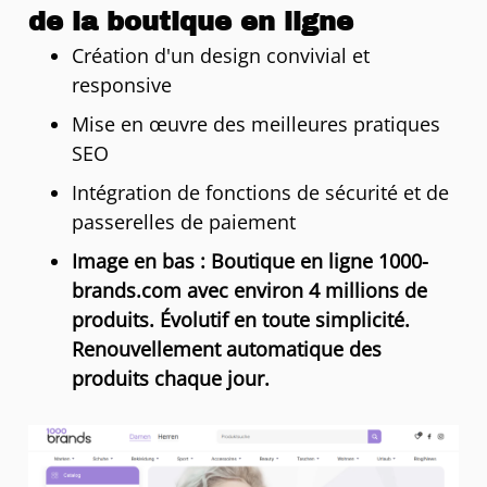
de la boutique en ligne
Création d'un design convivial et
responsive
Mise en œuvre des meilleures pratiques
SEO
Intégration de fonctions de sécurité et de
passerelles de paiement
Image en bas : Boutique en ligne
1000-
brands.com
avec environ 4 millions de
produits. Évolutif en toute simplicité.
Renouvellement automatique des
produits chaque jour.