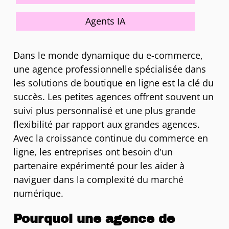
Agents IA
Dans le monde dynamique du e-commerce,
une agence professionnelle spécialisée dans
les solutions de boutique en ligne est la clé du
succès. Les petites agences offrent souvent un
suivi plus personnalisé et une plus grande
flexibilité par rapport aux grandes agences.
Avec la croissance continue du commerce en
ligne, les entreprises ont besoin d'un
partenaire expérimenté pour les aider à
naviguer dans la complexité du marché
numérique.
Pourquoi une agence de