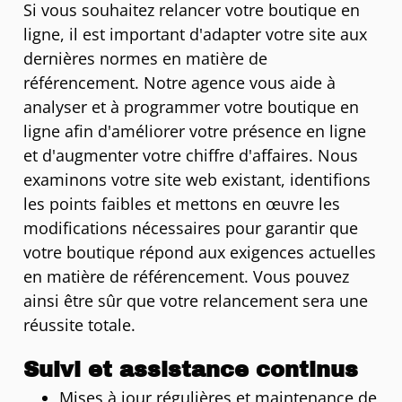
Si vous souhaitez relancer votre boutique en
ligne, il est important d'adapter votre site aux
dernières normes en matière de
référencement. Notre agence vous aide à
analyser et à programmer votre boutique en
ligne afin d'améliorer votre présence en ligne
et d'augmenter votre chiffre d'affaires. Nous
examinons votre site web existant, identifions
les points faibles et mettons en œuvre les
modifications nécessaires pour garantir que
votre boutique répond aux exigences actuelles
en matière de référencement. Vous pouvez
ainsi être sûr que votre relancement sera une
réussite totale.
Suivi et assistance continus
Mises à jour régulières et maintenance de