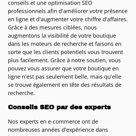
conseils et une optimisation SEO
professionnels afin d'améliorer votre présence
en ligne et d'augmenter votre chiffre d'affaires.
Grâce à des mesures ciblées, nous
augmentons la visibilité de votre boutique
dans les moteurs de recherche et faisons en
sorte que les clients potentiels vous trouvent
plus facilement. Grâce à notre soutien, vous
pouvez vous assurer que votre boutique en
ligne n'est pas seulement belle, mais qu'elle
se trouve également en tête des résultats de
recherche.
Conseils SEO par des experts
Nos experts en e-commerce ont de
nombreuses années d'expérience dans