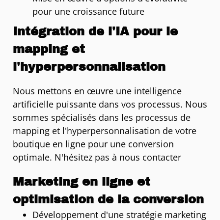
pour une croissance future
Intégration de l'IA pour le
mapping et
l'hyperpersonnalisation
Nous mettons en œuvre une intelligence
artificielle puissante dans vos processus. Nous
sommes spécialisés dans les processus de
mapping et l'hyperpersonnalisation de votre
boutique en ligne pour une conversion
optimale. N'hésitez pas à nous contacter
Marketing en ligne et
optimisation de la conversion
Développement d'une stratégie marketing