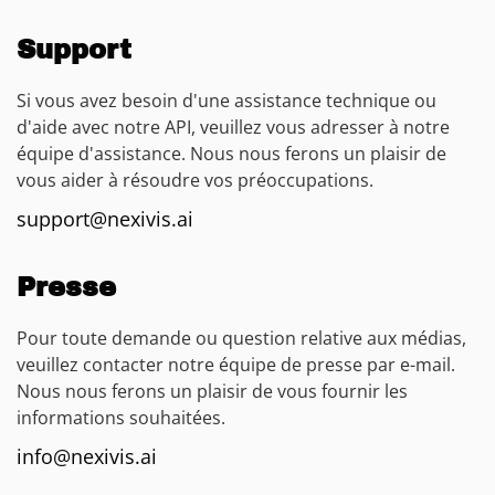
Support
Si vous avez besoin d'une assistance technique ou
d'aide avec notre API, veuillez vous adresser à notre
équipe d'assistance. Nous nous ferons un plaisir de
vous aider à résoudre vos préoccupations.
support@nexivis.ai
Presse
Pour toute demande ou question relative aux médias,
veuillez contacter notre équipe de presse par e-mail.
Nous nous ferons un plaisir de vous fournir les
informations souhaitées.
info@nexivis.ai