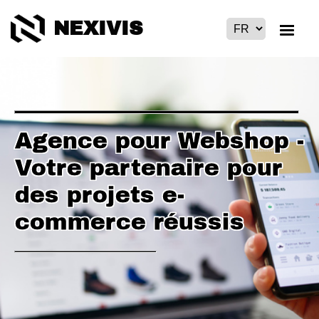
NEXIVIS
Agence pour Webshop -
Votre partenaire pour
des projets e-
commerce réussis