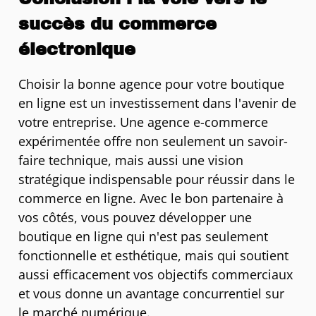
succès du commerce
électronique
Choisir la bonne agence pour votre boutique
en ligne est un investissement dans l'avenir de
votre entreprise. Une agence e-commerce
expérimentée offre non seulement un savoir-
faire technique, mais aussi une vision
stratégique indispensable pour réussir dans le
commerce en ligne. Avec le bon partenaire à
vos côtés, vous pouvez développer une
boutique en ligne qui n'est pas seulement
fonctionnelle et esthétique, mais qui soutient
aussi efficacement vos objectifs commerciaux
et vous donne un avantage concurrentiel sur
le marché numérique.