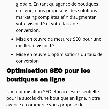
globale. En tant qu'agence de boutiques
en ligne, nous proposons des solutions
marketing complètes afin d'augmenter
votre visibilité et votre taux de
conversion.
Mise en œuvre de mesures SEO pour une
meilleure visibilité
Mise en œuvre d'optimisations du taux de
conversion
Optimisation SEO pour les
boutiques en ligne
Une optimisation SEO efficace est essentielle
pour le succès d'une boutique en ligne. Notre
agence e-commerce vous propose des