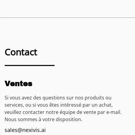
Contact
Ventes
Si vous avez des questions sur nos produits ou
services, ou si vous êtes intéressé par un achat,
veuillez contacter notre équipe de vente par e-mail.
Nous sommes à votre disposition.
sales@nexivis.ai