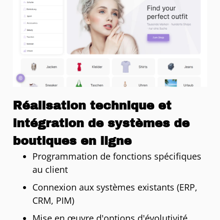
Réalisation technique et
intégration de systèmes de
boutiques en ligne
Programmation de fonctions spécifiques
au client
Connexion aux systèmes existants (ERP,
CRM, PIM)
Mise en œuvre d'options d'évolutivité