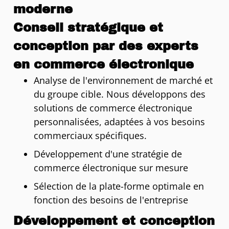
moderne
Conseil stratégique et
conception par des experts
en commerce électronique
Analyse de l'environnement de marché et
du groupe cible. Nous développons des
solutions de commerce électronique
personnalisées, adaptées à vos besoins
commerciaux spécifiques.
Développement d'une stratégie de
commerce électronique sur mesure
Sélection de la plate-forme optimale en
fonction des besoins de l'entreprise
Développement et conception