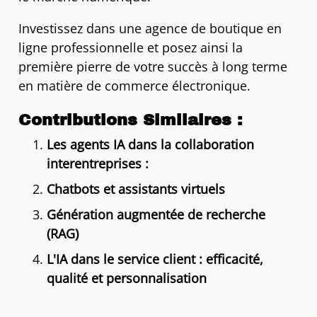
Investissez dans une agence de boutique en
ligne professionnelle et posez ainsi la
première pierre de votre succès à long terme
en matière de commerce électronique.
Contributions Similaires :
Les agents IA dans la collaboration
interentreprises :
Chatbots et assistants virtuels
Génération augmentée de recherche
(RAG)
L'IA dans le service client : efficacité,
qualité et personnalisation