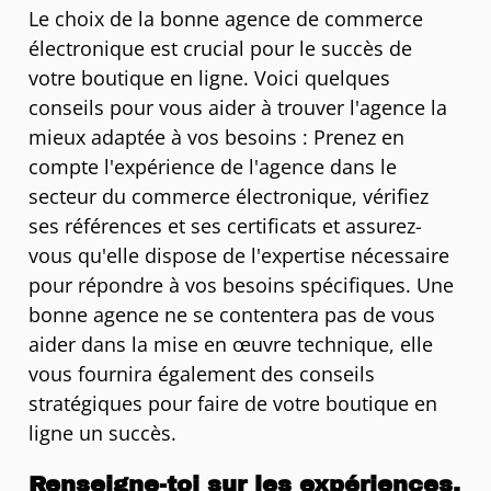
Le choix de la bonne agence de commerce
électronique est crucial pour le succès de
votre boutique en ligne. Voici quelques
conseils pour vous aider à trouver l'agence la
mieux adaptée à vos besoins : Prenez en
compte l'expérience de l'agence dans le
secteur du commerce électronique, vérifiez
ses références et ses certificats et assurez-
vous qu'elle dispose de l'expertise nécessaire
pour répondre à vos besoins spécifiques. Une
bonne agence ne se contentera pas de vous
aider dans la mise en œuvre technique, elle
vous fournira également des conseils
stratégiques pour faire de votre boutique en
ligne un succès.
Renseigne-toi sur les expériences,