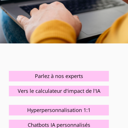
Parlez à nos experts
Vers le calculateur d'impact de l'IA
Hyperpersonnalisation 1:1
Chatbots IA personnalisés