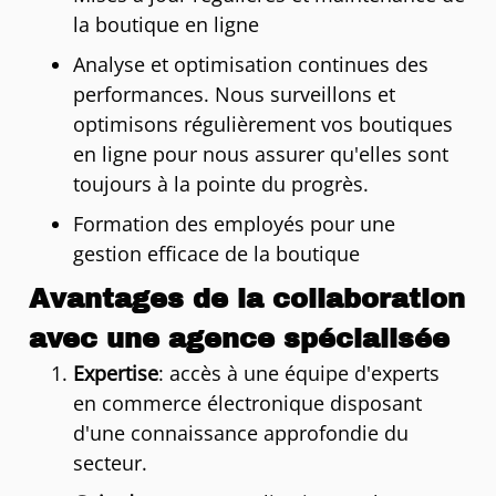
la boutique en ligne
Analyse et optimisation continues des
performances. Nous surveillons et
optimisons régulièrement vos boutiques
en ligne pour nous assurer qu'elles sont
toujours à la pointe du progrès.
Formation des employés pour une
gestion efficace de la boutique
Avantages de la collaboration
avec une agence spécialisée
Expertise
: accès à une équipe d'experts
en commerce électronique disposant
d'une connaissance approfondie du
secteur.