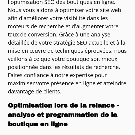
l'optimisation SEO des boutiques en ligne.
Nous vous aidons à optimiser votre site web
afin d'améliorer votre visibilité dans les
moteurs de recherche et d'augmenter votre
taux de conversion. Grâce à une analyse
détaillée de votre stratégie SEO actuelle et à la
mise en œuvre de techniques éprouvées, nous
veillons à ce que votre boutique soit mieux
positionnée dans les résultats de recherche.
Faites confiance à notre expertise pour
maximiser votre présence en ligne et atteindre
davantage de clients.
Optimisation lors de la relance -
analyse et programmation de la
boutique en ligne