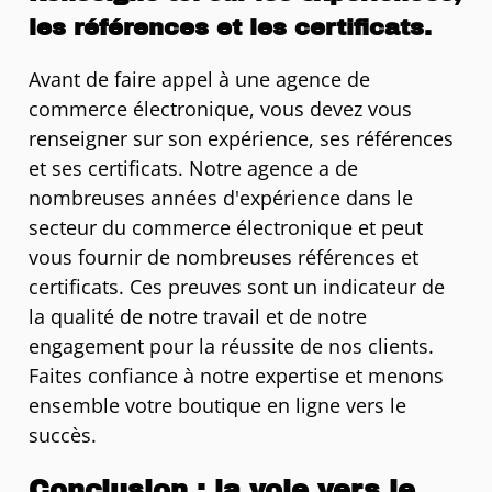
les références et les certificats.
Avant de faire appel à une agence de
commerce électronique, vous devez vous
renseigner sur son expérience, ses références
et ses certificats. Notre agence a de
nombreuses années d'expérience dans le
secteur du commerce électronique et peut
vous fournir de nombreuses références et
certificats. Ces preuves sont un indicateur de
la qualité de notre travail et de notre
engagement pour la réussite de nos clients.
Faites confiance à notre expertise et menons
ensemble votre boutique en ligne vers le
succès.
Conclusion : la voie vers le