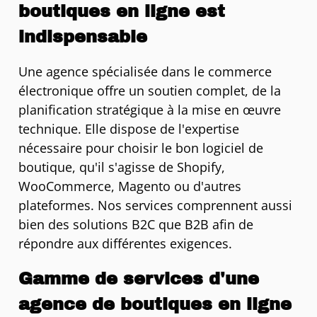
boutiques en ligne est
indispensable
Une agence spécialisée dans le commerce
électronique offre un soutien complet, de la
planification stratégique à la mise en œuvre
technique. Elle dispose de l'expertise
nécessaire pour choisir le bon logiciel de
boutique, qu'il s'agisse de Shopify,
WooCommerce, Magento ou d'autres
plateformes. Nos services comprennent aussi
bien des solutions B2C que B2B afin de
répondre aux différentes exigences.
Gamme de services d'une
agence de boutiques en ligne