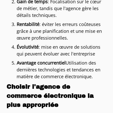
Gain de temps
: Focalisation sur le cœur
de métier, tandis que l'agence gère les
détails techniques.
Rentabilité
: éviter les erreurs coûteuses
grâce à une planification et une mise en
œuvre professionnelles.
Évolutivité
: mise en œuvre de solutions
qui peuvent évoluer avec l'entreprise
Avantage concurrentiel
Utilisation des
dernières technologies et tendances en
matière de commerce électronique.
Choisir l'agence de
commerce électronique la
plus appropriée